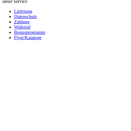
unser Service
Lieferung
Datenschutz
Zahlung
Widerruf
Bonusprogramm
Flyer/Kataloge