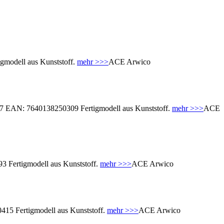
modell aus Kunststoff.
mehr >>>
ACE Arwico
7 EAN: 7640138250309 Fertigmodell aus Kunststoff.
mehr >>>
ACE
Fertigmodell aus Kunststoff.
mehr >>>
ACE Arwico
5 Fertigmodell aus Kunststoff.
mehr >>>
ACE Arwico