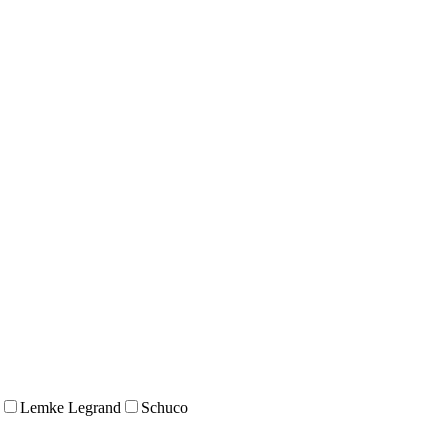
Lemke Legrand
Schuco