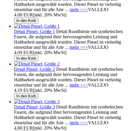
Haltbarkeit ausgewählt wurden. Dieser Pinsel ist vielseitig
einsetzbar und für alle Arte ...
mehr >>>
VALLEJO
4.00 EUR
[inkl. 20% MwSt]
Detail Pinsel, Größe 1
Detail Rundbürste mit synthetischen
Fasern, die aufgrund ihrer hervorragenden Leistung und
Haltbarkeit ausgewählt wurden. Dieser Pinsel ist vielseitig
einsetzbar und für alle Arte ...
mehr >>>
VALLEJO
4.09 EUR
[inkl. 20% MwSt]
Detail Pinsel, Größe 2
Detail Rundbürste mit synthetischen
Fasern, die aufgrund ihrer hervorragenden Leistung und
Haltbarkeit ausgewählt wurden. Dieser Pinsel ist vielseitig
einsetzbar und für alle Arte ...
mehr >>>
VALLEJO
4.19 EUR
[inkl. 20% MwSt]
Detail Pinsel, Größe 3
Detail Rundbürste mit synthetischen
Fasern, die aufgrund ihrer hervorragenden Leistung und
Haltbarkeit ausgewählt wurden. Dieser Pinsel ist vielseitig
einsetzbar und für alle Arte ...
mehr >>>
VALLEJO
4.60 EUR
[inkl. 20% MwSt]