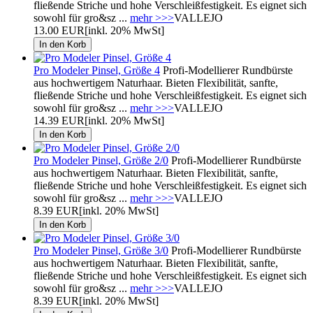
fließende Striche und hohe Verschleißfestigkeit. Es eignet sich
sowohl für gro&sz ...
mehr >>>
VALLEJO
13.00 EUR
[inkl. 20% MwSt]
Pro Modeler Pinsel, Größe 4
Profi-Modellierer Rundbürste
aus hochwertigem Naturhaar. Bieten Flexibilität, sanfte,
fließende Striche und hohe Verschleißfestigkeit. Es eignet sich
sowohl für gro&sz ...
mehr >>>
VALLEJO
14.39 EUR
[inkl. 20% MwSt]
Pro Modeler Pinsel, Größe 2/0
Profi-Modellierer Rundbürste
aus hochwertigem Naturhaar. Bieten Flexibilität, sanfte,
fließende Striche und hohe Verschleißfestigkeit. Es eignet sich
sowohl für gro&sz ...
mehr >>>
VALLEJO
8.39 EUR
[inkl. 20% MwSt]
Pro Modeler Pinsel, Größe 3/0
Profi-Modellierer Rundbürste
aus hochwertigem Naturhaar. Bieten Flexibilität, sanfte,
fließende Striche und hohe Verschleißfestigkeit. Es eignet sich
sowohl für gro&sz ...
mehr >>>
VALLEJO
8.39 EUR
[inkl. 20% MwSt]