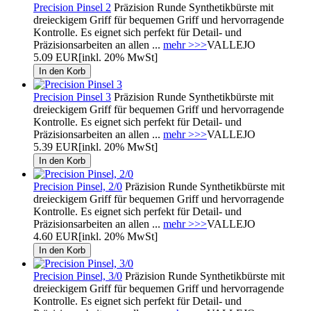
Precision Pinsel 2
Präzision Runde Synthetikbürste mit
dreieckigem Griff für bequemen Griff und hervorragende
Kontrolle. Es eignet sich perfekt für Detail- und
Präzisionsarbeiten an allen ...
mehr >>>
VALLEJO
5.09 EUR
[inkl. 20% MwSt]
Precision Pinsel 3
Präzision Runde Synthetikbürste mit
dreieckigem Griff für bequemen Griff und hervorragende
Kontrolle. Es eignet sich perfekt für Detail- und
Präzisionsarbeiten an allen ...
mehr >>>
VALLEJO
5.39 EUR
[inkl. 20% MwSt]
Precision Pinsel, 2/0
Präzision Runde Synthetikbürste mit
dreieckigem Griff für bequemen Griff und hervorragende
Kontrolle. Es eignet sich perfekt für Detail- und
Präzisionsarbeiten an allen ...
mehr >>>
VALLEJO
4.60 EUR
[inkl. 20% MwSt]
Precision Pinsel, 3/0
Präzision Runde Synthetikbürste mit
dreieckigem Griff für bequemen Griff und hervorragende
Kontrolle. Es eignet sich perfekt für Detail- und