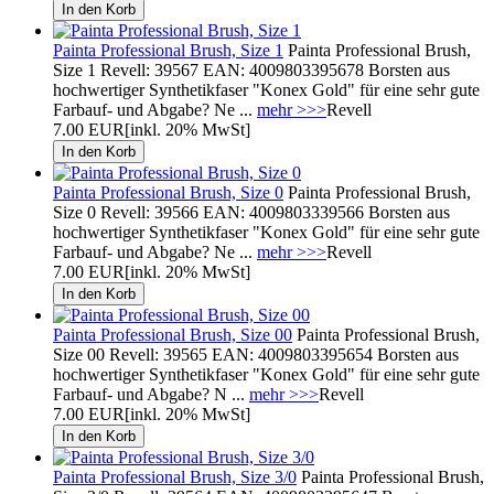
Painta Professional Brush, Size 1
Painta Professional Brush,
Size 1 Revell: 39567 EAN: 4009803395678 Borsten aus
hochwertiger Synthetikfaser "Konex Gold" für eine sehr gute
Farbauf- und Abgabe? Ne ...
mehr >>>
Revell
7.00 EUR
[inkl. 20% MwSt]
Painta Professional Brush, Size 0
Painta Professional Brush,
Size 0 Revell: 39566 EAN: 4009803339566 Borsten aus
hochwertiger Synthetikfaser "Konex Gold" für eine sehr gute
Farbauf- und Abgabe? Ne ...
mehr >>>
Revell
7.00 EUR
[inkl. 20% MwSt]
Painta Professional Brush, Size 00
Painta Professional Brush,
Size 00 Revell: 39565 EAN: 4009803395654 Borsten aus
hochwertiger Synthetikfaser "Konex Gold" für eine sehr gute
Farbauf- und Abgabe? N ...
mehr >>>
Revell
7.00 EUR
[inkl. 20% MwSt]
Painta Professional Brush, Size 3/0
Painta Professional Brush,