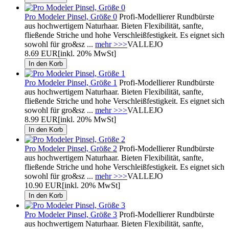
Pro Modeler Pinsel, Größe 0
Profi-Modellierer Rundbürste
aus hochwertigem Naturhaar. Bieten Flexibilität, sanfte,
fließende Striche und hohe Verschleißfestigkeit. Es eignet sich
sowohl für gro&sz ...
mehr >>>
VALLEJO
8.69 EUR
[inkl. 20% MwSt]
Pro Modeler Pinsel, Größe 1
Profi-Modellierer Rundbürste
aus hochwertigem Naturhaar. Bieten Flexibilität, sanfte,
fließende Striche und hohe Verschleißfestigkeit. Es eignet sich
sowohl für gro&sz ...
mehr >>>
VALLEJO
8.99 EUR
[inkl. 20% MwSt]
Pro Modeler Pinsel, Größe 2
Profi-Modellierer Rundbürste
aus hochwertigem Naturhaar. Bieten Flexibilität, sanfte,
fließende Striche und hohe Verschleißfestigkeit. Es eignet sich
sowohl für gro&sz ...
mehr >>>
VALLEJO
10.90 EUR
[inkl. 20% MwSt]
Pro Modeler Pinsel, Größe 3
Profi-Modellierer Rundbürste
aus hochwertigem Naturhaar. Bieten Flexibilität, sanfte,