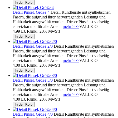
Detail Pinsel, Größe 4
Detail Rundbürste mit synthetischen
Fasern, die aufgrund ihrer hervorragenden Leistung und
Haltbarkeit ausgewählt wurden. Dieser Pinsel ist vielseitig
einsetzbar und für alle Arte ...
mehr >>>
VALLEJO
4.99 EUR
[inkl. 20% MwSt]
Detail Pinsel, Größe 2/0
Detail Rundbürste mit synthetischen
Fasern, die aufgrund ihrer hervorragenden Leistung und
Haltbarkeit ausgewählt wurden. Dieser Pinsel ist vielseitig
einsetzbar und für alle Arte ...
mehr >>>
VALLEJO
4.00 EUR
[inkl. 20% MwSt]
Detail Pinsel, Größe 3/0
Detail Rundbürste mit synthetischen
Fasern, die aufgrund ihrer hervorragenden Leistung und
Haltbarkeit ausgewählt wurden. Dieser Pinsel ist vielseitig
einsetzbar und für alle Arte ...
mehr >>>
VALLEJO
4.00 EUR
[inkl. 20% MwSt]
Detail Pinsel, Größe 4/0
Detail Rundbürste mit synthetischen