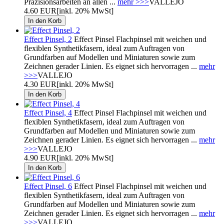
Präzisionsarbeiten an allen ...
mehr >>>
VALLEJO
4.60 EUR
[inkl. 20% MwSt]
Effect Pinsel, 2
Effect Pinsel Flachpinsel mit weichen und
flexiblen Synthetikfasern, ideal zum Auftragen von
Grundfarben auf Modellen und Miniaturen sowie zum
Zeichnen gerader Linien. Es eignet sich hervorragen ...
mehr
>>>
VALLEJO
4.30 EUR
[inkl. 20% MwSt]
Effect Pinsel, 4
Effect Pinsel Flachpinsel mit weichen und
flexiblen Synthetikfasern, ideal zum Auftragen von
Grundfarben auf Modellen und Miniaturen sowie zum
Zeichnen gerader Linien. Es eignet sich hervorragen ...
mehr
>>>
VALLEJO
4.90 EUR
[inkl. 20% MwSt]
Effect Pinsel, 6
Effect Pinsel Flachpinsel mit weichen und
flexiblen Synthetikfasern, ideal zum Auftragen von
Grundfarben auf Modellen und Miniaturen sowie zum
Zeichnen gerader Linien. Es eignet sich hervorragen ...
mehr
>>>
VALLEJO