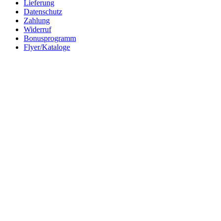
Lieferung
Datenschutz
Zahlung
Widerruf
Bonusprogramm
Flyer/Kataloge