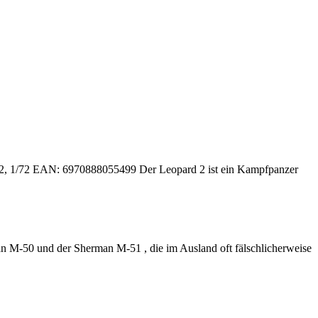
, 1/72 EAN: 6970888055499 Der Leopard 2 ist ein Kampfpanzer
0 und der Sherman M-51 , die im Ausland oft fälschlicherweise