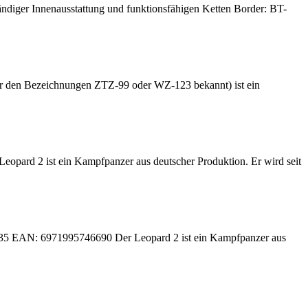
ändiger Innenausstattung und funktionsfähigen Ketten Border: BT-
den Bezeichnungen ZTZ-99 oder WZ-123 bekannt) ist ein
ard 2 ist ein Kampfpanzer aus deutscher Produktion. Er wird seit
35 EAN: 6971995746690 Der Leopard 2 ist ein Kampfpanzer aus