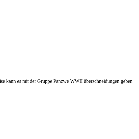
weise kann es mit der Gruppe Panzwe WWII überschneidungen geben