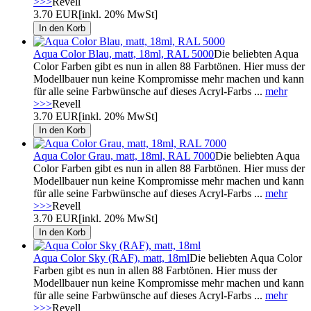
>>>
Revell
3.70 EUR
[inkl. 20% MwSt]
Aqua Color Blau, matt, 18ml, RAL 5000
Die beliebten Aqua
Color Farben gibt es nun in allen 88 Farbtönen. Hier muss der
Modellbauer nun keine Kompromisse mehr machen und kann
für alle seine Farbwünsche auf dieses Acryl-Farbs ...
mehr
>>>
Revell
3.70 EUR
[inkl. 20% MwSt]
Aqua Color Grau, matt, 18ml, RAL 7000
Die beliebten Aqua
Color Farben gibt es nun in allen 88 Farbtönen. Hier muss der
Modellbauer nun keine Kompromisse mehr machen und kann
für alle seine Farbwünsche auf dieses Acryl-Farbs ...
mehr
>>>
Revell
3.70 EUR
[inkl. 20% MwSt]
Aqua Color Sky (RAF), matt, 18ml
Die beliebten Aqua Color
Farben gibt es nun in allen 88 Farbtönen. Hier muss der
Modellbauer nun keine Kompromisse mehr machen und kann
für alle seine Farbwünsche auf dieses Acryl-Farbs ...
mehr
>>>
Revell