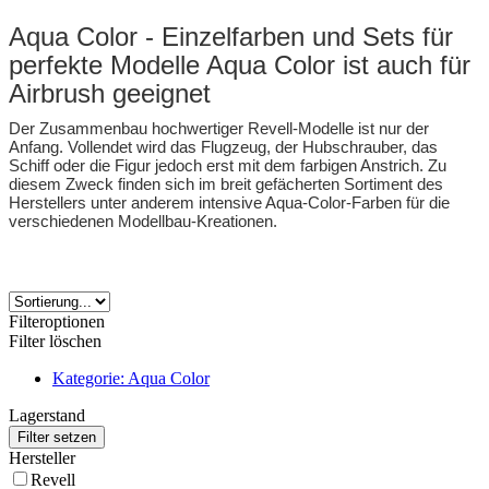
Aqua Color - Einzelfarben und Sets für
perfekte Modelle Aqua Color ist auch für
Airbrush geeignet
Der Zusammenbau hochwertiger Revell-Modelle ist nur der
Anfang. Vollendet wird das Flugzeug, der Hubschrauber, das
Schiff oder die Figur jedoch erst mit dem farbigen Anstrich. Zu
diesem Zweck finden sich im breit gefächerten Sortiment des
Herstellers unter anderem intensive Aqua-Color-Farben für die
verschiedenen Modellbau-Kreationen.
Filteroptionen
Filter löschen
Kategorie: Aqua Color
Lagerstand
Hersteller
Revell