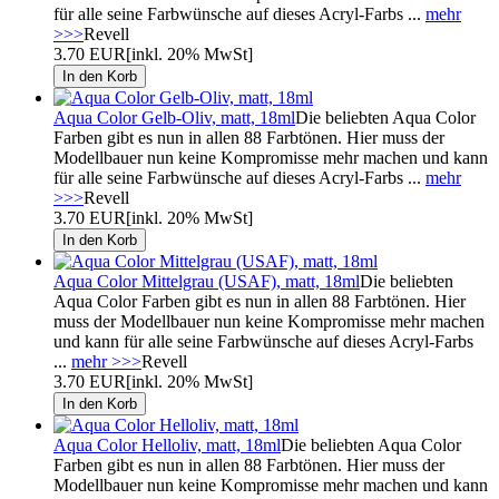
für alle seine Farbwünsche auf dieses Acryl-Farbs ...
mehr
>>>
Revell
3.70 EUR
[inkl. 20% MwSt]
Aqua Color Gelb-Oliv, matt, 18ml
Die beliebten Aqua Color
Farben gibt es nun in allen 88 Farbtönen. Hier muss der
Modellbauer nun keine Kompromisse mehr machen und kann
für alle seine Farbwünsche auf dieses Acryl-Farbs ...
mehr
>>>
Revell
3.70 EUR
[inkl. 20% MwSt]
Aqua Color Mittelgrau (USAF), matt, 18ml
Die beliebten
Aqua Color Farben gibt es nun in allen 88 Farbtönen. Hier
muss der Modellbauer nun keine Kompromisse mehr machen
und kann für alle seine Farbwünsche auf dieses Acryl-Farbs
...
mehr >>>
Revell
3.70 EUR
[inkl. 20% MwSt]
Aqua Color Helloliv, matt, 18ml
Die beliebten Aqua Color
Farben gibt es nun in allen 88 Farbtönen. Hier muss der
Modellbauer nun keine Kompromisse mehr machen und kann