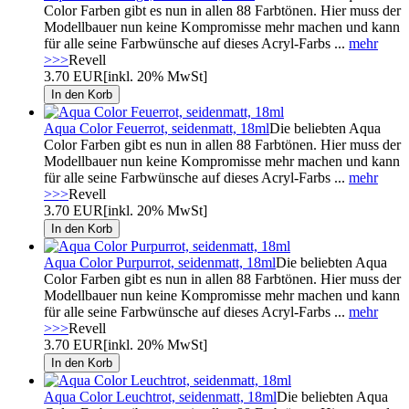
Color Farben gibt es nun in allen 88 Farbtönen. Hier muss der
Modellbauer nun keine Kompromisse mehr machen und kann
für alle seine Farbwünsche auf dieses Acryl-Farbs ...
mehr
>>>
Revell
3.70 EUR
[inkl. 20% MwSt]
Aqua Color Feuerrot, seidenmatt, 18ml
Die beliebten Aqua
Color Farben gibt es nun in allen 88 Farbtönen. Hier muss der
Modellbauer nun keine Kompromisse mehr machen und kann
für alle seine Farbwünsche auf dieses Acryl-Farbs ...
mehr
>>>
Revell
3.70 EUR
[inkl. 20% MwSt]
Aqua Color Purpurrot, seidenmatt, 18ml
Die beliebten Aqua
Color Farben gibt es nun in allen 88 Farbtönen. Hier muss der
Modellbauer nun keine Kompromisse mehr machen und kann
für alle seine Farbwünsche auf dieses Acryl-Farbs ...
mehr
>>>
Revell
3.70 EUR
[inkl. 20% MwSt]
Aqua Color Leuchtrot, seidenmatt, 18ml
Die beliebten Aqua