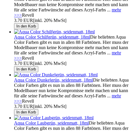
Modellbauer nun keine Kompromisse mehr machen und kann
für alle seine Farbwünsche auf dieses Acryl-Farbs ...
mehr
>>>
Revell
3.70 EUR
[inkl. 20% MwSt]
Aqua Color Schilfgrün, seidenmatt, 18ml
Die beliebten Aqua
Color Farben gibt es nun in allen 88 Farbtönen. Hier muss der
Modellbauer nun keine Kompromisse mehr machen und kann
für alle seine Farbwünsche auf dieses Acryl-Farbs ...
mehr
>>>
Revell
3.70 EUR
[inkl. 20% MwSt]
Aqua Color Dunkelgrün, seidenmatt, 18ml
Die beliebten Aqua
Color Farben gibt es nun in allen 88 Farbtönen. Hier muss der
Modellbauer nun keine Kompromisse mehr machen und kann
für alle seine Farbwünsche auf dieses Acryl-Farbs ...
mehr
>>>
Revell
3.70 EUR
[inkl. 20% MwSt]
Aqua Color Laubgrün, seidenmatt, 18ml
Die beliebten Aqua
Color Farben gibt es nun in allen 88 Farbtönen. Hier muss der