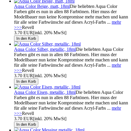
Aqua Color Beige, matt, 18ml
Die beliebten Aqua Color
Farben gibt es nun in allen 88 Farbtönen. Hier muss der
Modellbauer nun keine Kompromisse mehr machen und kann
für alle seine Farbwünsche auf dieses Acryl-Farbs ...
mehr
>>>
Revell
3.70 EUR
[inkl. 20% MwSt]
Aqua Color Silber, metallic, 18ml
Die beliebten Aqua Color
Farben gibt es nun in allen 88 Farbtönen. Hier muss der
Modellbauer nun keine Kompromisse mehr machen und kann
für alle seine Farbwünsche auf dieses Acryl-Farbs ...
mehr
>>>
Revell
3.70 EUR
[inkl. 20% MwSt]
Aqua Color Eisen, metallic, 18ml
Die beliebten Aqua Color
Farben gibt es nun in allen 88 Farbtönen. Hier muss der
Modellbauer nun keine Kompromisse mehr machen und kann
für alle seine Farbwünsche auf dieses Acryl-Farbs ...
mehr
>>>
Revell
3.70 EUR
[inkl. 20% MwSt]