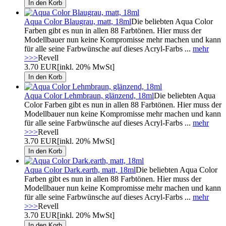
Aqua Color Blaugrau, matt, 18ml
Die beliebten Aqua Color
Farben gibt es nun in allen 88 Farbtönen. Hier muss der
Modellbauer nun keine Kompromisse mehr machen und kann
für alle seine Farbwünsche auf dieses Acryl-Farbs ...
mehr
>>>
Revell
3.70 EUR
[inkl. 20% MwSt]
Aqua Color Lehmbraun, glänzend, 18ml
Die beliebten Aqua
Color Farben gibt es nun in allen 88 Farbtönen. Hier muss der
Modellbauer nun keine Kompromisse mehr machen und kann
für alle seine Farbwünsche auf dieses Acryl-Farbs ...
mehr
>>>
Revell
3.70 EUR
[inkl. 20% MwSt]
Aqua Color Dark.earth, matt, 18ml
Die beliebten Aqua Color
Farben gibt es nun in allen 88 Farbtönen. Hier muss der
Modellbauer nun keine Kompromisse mehr machen und kann
für alle seine Farbwünsche auf dieses Acryl-Farbs ...
mehr
>>>
Revell
3.70 EUR
[inkl. 20% MwSt]