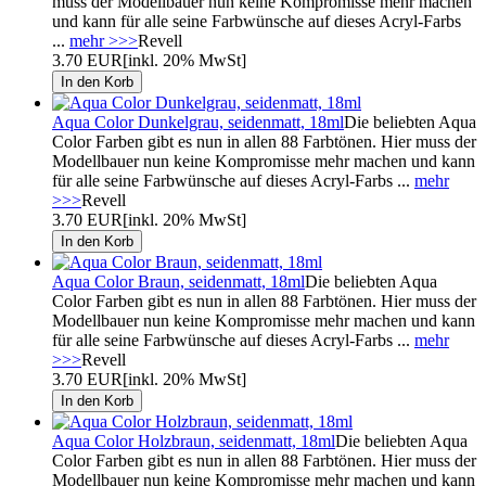
muss der Modellbauer nun keine Kompromisse mehr machen
und kann für alle seine Farbwünsche auf dieses Acryl-Farbs
...
mehr >>>
Revell
3.70 EUR
[inkl. 20% MwSt]
Aqua Color Dunkelgrau, seidenmatt, 18ml
Die beliebten Aqua
Color Farben gibt es nun in allen 88 Farbtönen. Hier muss der
Modellbauer nun keine Kompromisse mehr machen und kann
für alle seine Farbwünsche auf dieses Acryl-Farbs ...
mehr
>>>
Revell
3.70 EUR
[inkl. 20% MwSt]
Aqua Color Braun, seidenmatt, 18ml
Die beliebten Aqua
Color Farben gibt es nun in allen 88 Farbtönen. Hier muss der
Modellbauer nun keine Kompromisse mehr machen und kann
für alle seine Farbwünsche auf dieses Acryl-Farbs ...
mehr
>>>
Revell
3.70 EUR
[inkl. 20% MwSt]
Aqua Color Holzbraun, seidenmatt, 18ml
Die beliebten Aqua
Color Farben gibt es nun in allen 88 Farbtönen. Hier muss der
Modellbauer nun keine Kompromisse mehr machen und kann