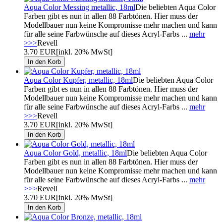
Aqua Color Messing metallic, 18ml
Die beliebten Aqua Color
Farben gibt es nun in allen 88 Farbtönen. Hier muss der
Modellbauer nun keine Kompromisse mehr machen und kann
für alle seine Farbwünsche auf dieses Acryl-Farbs ...
mehr
>>>
Revell
3.70 EUR
[inkl. 20% MwSt]
Aqua Color Kupfer, metallic, 18ml
Die beliebten Aqua Color
Farben gibt es nun in allen 88 Farbtönen. Hier muss der
Modellbauer nun keine Kompromisse mehr machen und kann
für alle seine Farbwünsche auf dieses Acryl-Farbs ...
mehr
>>>
Revell
3.70 EUR
[inkl. 20% MwSt]
Aqua Color Gold, metallic, 18ml
Die beliebten Aqua Color
Farben gibt es nun in allen 88 Farbtönen. Hier muss der
Modellbauer nun keine Kompromisse mehr machen und kann
für alle seine Farbwünsche auf dieses Acryl-Farbs ...
mehr
>>>
Revell
3.70 EUR
[inkl. 20% MwSt]