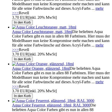
Modellbauer nun keine Kompromisse mehr machen und kann
für alle seine Farbwünsche auf dieses Acryl-Farbs ...
mehr
>>>
Revell
3.70 EUR
[inkl. 20% MwSt]
Aqua Color Leuchtorange, matt, 18ml
Die beliebten Aqua
Color Farben gibt es nun in allen 88 Farbtönen. Hier muss der
Modellbauer nun keine Kompromisse mehr machen und kann
für alle seine Farbwünsche auf dieses Acryl-Farbs ...
mehr
>>>
Revell
3.70 EUR
[inkl. 20% MwSt]
Aqua Color Orange, glänzend, 18ml
Die beliebten Aqua
Color Farben gibt es nun in allen 88 Farbtönen. Hier muss der
Modellbauer nun keine Kompromisse mehr machen und kann
für alle seine Farbwünsche auf dieses Acryl-Farbs ...
mehr
>>>
Revell
3.70 EUR
[inkl. 20% MwSt]
Aqua Color Feuerrot, glänzend, 18ml, RAL 3000
Die
beliebten Aqua Color Farben gibt es nun in allen 88