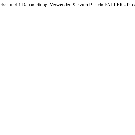
 Farben und 1 Bauanleitung. Verwenden Sie zum Basteln FALLER - Plas