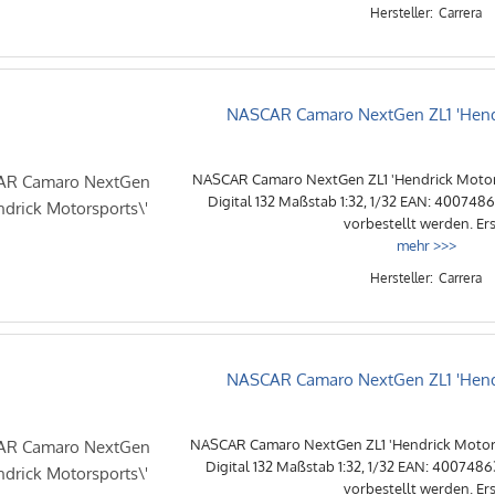
Carrera
NASCAR Camaro NextGen ZL1 'Hendr
NASCAR Camaro NextGen ZL1 'Hendrick Motors
Digital 132 Maßstab 1:32, 1/32 EAN: 400748
vorbestellt werden. Ers 
mehr >>>
Carrera
NASCAR Camaro NextGen ZL1 'Hendr
NASCAR Camaro NextGen ZL1 'Hendrick Motors
Digital 132 Maßstab 1:32, 1/32 EAN: 400748
vorbestellt werden. Ers 