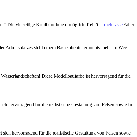
i* Die vielseitige Kopfbandlupe ermöglicht freihä ...
mehr >>>
Faller
 Arbeitsplatzes steht einem Bastelabenteuer nichts mehr im Weg!
Wasserlandschaften! Diese Modellbaufarbe ist hervorragend für die
h hervorragend für die realistische Gestaltung von Felsen sowie fü
ich hervorragend für die realistische Gestaltung von Felsen sowie