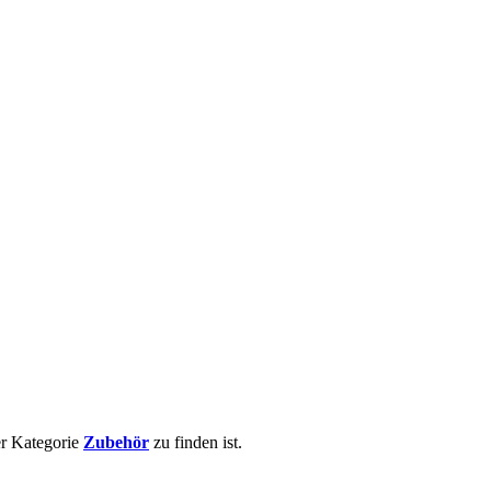
er Kategorie
Zubehör
zu finden ist.