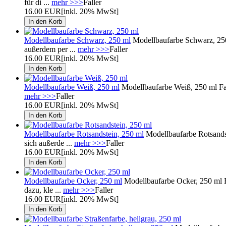
für di ...
mehr >>>
Faller
16.00 EUR
[inkl. 20% MwSt]
Modellbaufarbe Schwarz, 250 ml
Modellbaufarbe Schwarz, 250 
außerdem per ...
mehr >>>
Faller
16.00 EUR
[inkl. 20% MwSt]
Modellbaufarbe Weiß, 250 ml
Modellbaufarbe Weiß, 250 ml Fall
mehr >>>
Faller
16.00 EUR
[inkl. 20% MwSt]
Modellbaufarbe Rotsandstein, 250 ml
Modellbaufarbe Rotsandst
sich außerde ...
mehr >>>
Faller
16.00 EUR
[inkl. 20% MwSt]
Modellbaufarbe Ocker, 250 ml
Modellbaufarbe Ocker, 250 ml Fa
dazu, kle ...
mehr >>>
Faller
16.00 EUR
[inkl. 20% MwSt]