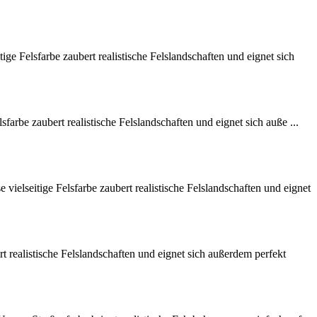
 Felsfarbe zaubert realistische Felslandschaften und eignet sich
rbe zaubert realistische Felslandschaften und eignet sich auße ...
elseitige Felsfarbe zaubert realistische Felslandschaften und eignet
realistische Felslandschaften und eignet sich außerdem perfekt