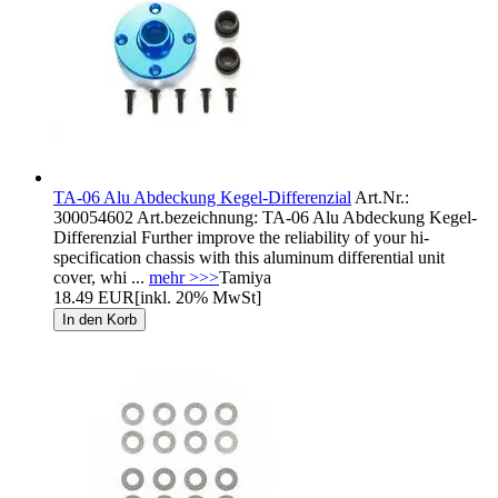
TA-06 Alu Abdeckung Kegel-Differenzial
Art.Nr.:
300054602 Art.bezeichnung: TA-06 Alu Abdeckung Kegel-
Differenzial Further improve the reliability of your hi-
specification chassis with this aluminum differential unit
cover, whi ...
mehr >>>
Tamiya
18.49 EUR
[inkl. 20% MwSt]