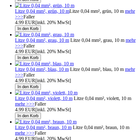
Litze 0,04 mm², grün, 10 m
Litze 0,04 mm², grün, 10 m
mehr
>>>
Faller
4.99 EUR
[inkl. 20% MwSt]
Litze 0,04 mm², grau, 10 m
Litze 0,04 mm², grau, 10 m
mehr
>>>
Faller
4.99 EUR
[inkl. 20% MwSt]
Litze 0,04 mm², blau, 10 m
Litze 0,04 mm², blau, 10 m
mehr
>>>
Faller
4.99 EUR
[inkl. 20% MwSt]
Litze 0,04 mm², violett, 10 m
Litze 0,04 mm², violett, 10 m
mehr >>>
Faller
4.99 EUR
[inkl. 20% MwSt]
Litze 0,04 mm², braun, 10 m
Litze 0,04 mm², braun, 10 m
mehr >>>
Faller
4.99 EUR
[inkl. 20% MwSt]