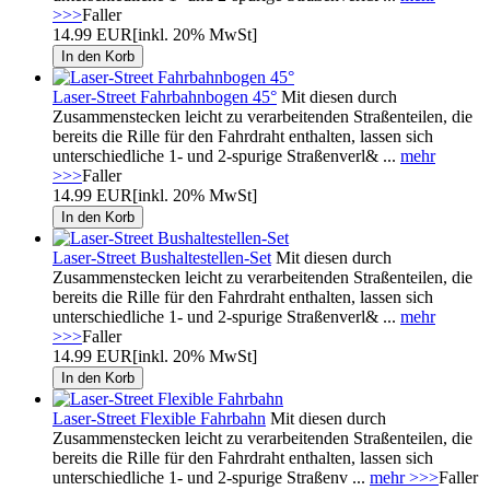
>>>
Faller
14.99 EUR
[inkl. 20% MwSt]
Laser-Street Fahrbahnbogen 45°
Mit diesen durch
Zusammenstecken leicht zu verarbeitenden Straßenteilen, die
bereits die Rille für den Fahrdraht enthalten, lassen sich
unterschiedliche 1- und 2-spurige Straßenverl& ...
mehr
>>>
Faller
14.99 EUR
[inkl. 20% MwSt]
Laser-Street Bushaltestellen-Set
Mit diesen durch
Zusammenstecken leicht zu verarbeitenden Straßenteilen, die
bereits die Rille für den Fahrdraht enthalten, lassen sich
unterschiedliche 1- und 2-spurige Straßenverl& ...
mehr
>>>
Faller
14.99 EUR
[inkl. 20% MwSt]
Laser-Street Flexible Fahrbahn
Mit diesen durch
Zusammenstecken leicht zu verarbeitenden Straßenteilen, die
bereits die Rille für den Fahrdraht enthalten, lassen sich
unterschiedliche 1- und 2-spurige Straßenv ...
mehr >>>
Faller