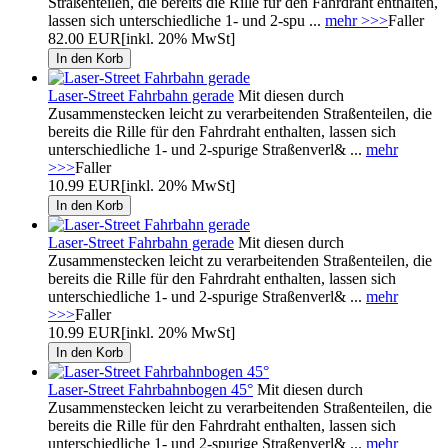
Straßenteilen, die bereits die Rille für den Fahrdraht enthalten,
lassen sich unterschiedliche 1- und 2-spu ...
mehr >>>
Faller
82.00 EUR
[inkl. 20% MwSt]
Laser-Street Fahrbahn gerade
Mit diesen durch
Zusammenstecken leicht zu verarbeitenden Straßenteilen, die
bereits die Rille für den Fahrdraht enthalten, lassen sich
unterschiedliche 1- und 2-spurige Straßenverl& ...
mehr
>>>
Faller
10.99 EUR
[inkl. 20% MwSt]
Laser-Street Fahrbahn gerade
Mit diesen durch
Zusammenstecken leicht zu verarbeitenden Straßenteilen, die
bereits die Rille für den Fahrdraht enthalten, lassen sich
unterschiedliche 1- und 2-spurige Straßenverl& ...
mehr
>>>
Faller
10.99 EUR
[inkl. 20% MwSt]
Laser-Street Fahrbahnbogen 45°
Mit diesen durch
Zusammenstecken leicht zu verarbeitenden Straßenteilen, die
bereits die Rille für den Fahrdraht enthalten, lassen sich
unterschiedliche 1- und 2-spurige Straßenverl& ...
mehr