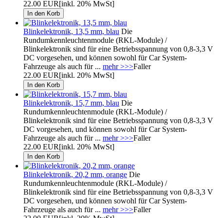
22.00 EUR
[inkl. 20% MwSt]
Blinkelektronik, 13,5 mm, blau
Die
Rundumkennleuchtenmodule (RKL-Module) /
Blinkelektronik sind für eine Betriebsspannung von 0,8-3,3 V
DC vorgesehen, und können sowohl für Car System-
Fahrzeuge als auch für ...
mehr >>>
Faller
22.00 EUR
[inkl. 20% MwSt]
Blinkelektronik, 15,7 mm, blau
Die
Rundumkennleuchtenmodule (RKL-Module) /
Blinkelektronik sind für eine Betriebsspannung von 0,8-3,3 V
DC vorgesehen, und können sowohl für Car System-
Fahrzeuge als auch für ...
mehr >>>
Faller
22.00 EUR
[inkl. 20% MwSt]
Blinkelektronik, 20,2 mm, orange
Die
Rundumkennleuchtenmodule (RKL-Module) /
Blinkelektronik sind für eine Betriebsspannung von 0,8-3,3 V
DC vorgesehen, und können sowohl für Car System-
Fahrzeuge als auch für ...
mehr >>>
Faller