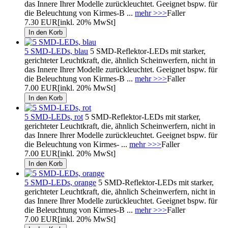
das Innere Ihrer Modelle zurückleuchtet. Geeignet bspw. für
die Beleuchtung von Kirmes-B ...
mehr >>>
Faller
7.30 EUR
[inkl. 20% MwSt]
5 SMD-LEDs, blau
5 SMD-Reflektor-LEDs mit starker,
gerichteter Leuchtkraft, die, ähnlich Scheinwerfern, nicht in
das Innere Ihrer Modelle zurückleuchtet. Geeignet bspw. für
die Beleuchtung von Kirmes-B ...
mehr >>>
Faller
7.00 EUR
[inkl. 20% MwSt]
5 SMD-LEDs, rot
5 SMD-Reflektor-LEDs mit starker,
gerichteter Leuchtkraft, die, ähnlich Scheinwerfern, nicht in
das Innere Ihrer Modelle zurückleuchtet. Geeignet bspw. für
die Beleuchtung von Kirmes- ...
mehr >>>
Faller
7.00 EUR
[inkl. 20% MwSt]
5 SMD-LEDs, orange
5 SMD-Reflektor-LEDs mit starker,
gerichteter Leuchtkraft, die, ähnlich Scheinwerfern, nicht in
das Innere Ihrer Modelle zurückleuchtet. Geeignet bspw. für
die Beleuchtung von Kirmes-B ...
mehr >>>
Faller
7.00 EUR
[inkl. 20% MwSt]