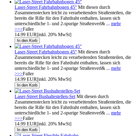
Laser-Street Fahrbahnbogen 45°
Mit diesen durch
Zusammenstecken leicht zu verarbeitenden Straßenteilen, die
bereits die Rille für den Fahrdraht enthalten, lassen sich
unterschiedliche 1- und 2-spurige Straßenverl& ...
mehr
>>>
Faller
14.99 EUR
[inkl. 20% MwSt]
Laser-Street Fahrbahnbogen 45°
Mit diesen durch
Zusammenstecken leicht zu verarbeitenden Straßenteilen, die
bereits die Rille für den Fahrdraht enthalten, lassen sich
unterschiedliche 1- und 2-spurige Straßenverl& ...
mehr
>>>
Faller
14.99 EUR
[inkl. 20% MwSt]
Laser-Street Bushaltestellen-Set
Mit diesen durch
Zusammenstecken leicht zu verarbeitenden Straßenteilen, die
bereits die Rille für den Fahrdraht enthalten, lassen sich
unterschiedliche 1- und 2-spurige Straßenverl& ...
mehr
>>>
Faller
14.99 EUR
[inkl. 20% MwSt]