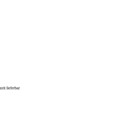
eit lieferbar