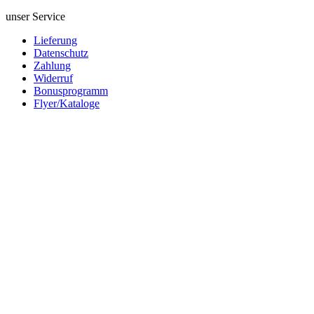
unser Service
Lieferung
Datenschutz
Zahlung
Widerruf
Bonusprogramm
Flyer/Kataloge