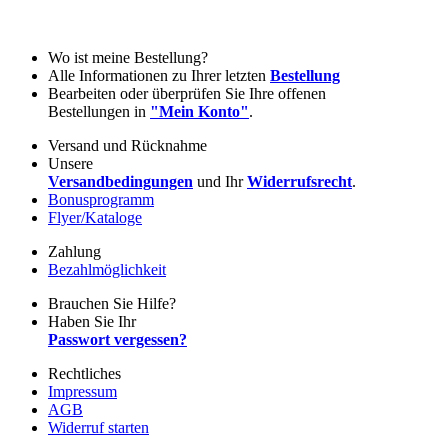
Wo ist meine Bestellung?
Alle Informationen zu Ihrer letzten
Bestellung
Bearbeiten oder überprüfen Sie Ihre offenen
Bestellungen in
"Mein Konto"
.
Versand und Rücknahme
Unsere
Versandbedingungen
und Ihr
Widerrufsrecht
.
Bonusprogramm
Flyer/Kataloge
Zahlung
Bezahlmöglichkeit
Brauchen Sie Hilfe?
Haben Sie Ihr
Passwort vergessen?
Rechtliches
Impressum
AGB
Widerruf starten