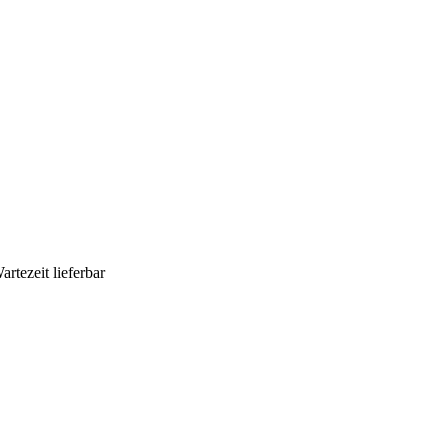
artezeit lieferbar