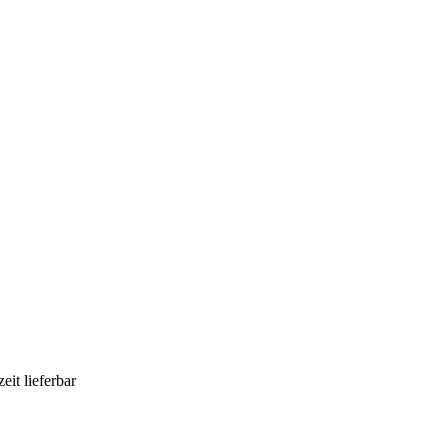
eit lieferbar