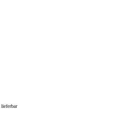
 lieferbar