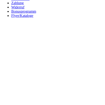
Zahlung
Widerruf
Bonusprogramm
Flyer/Kataloge