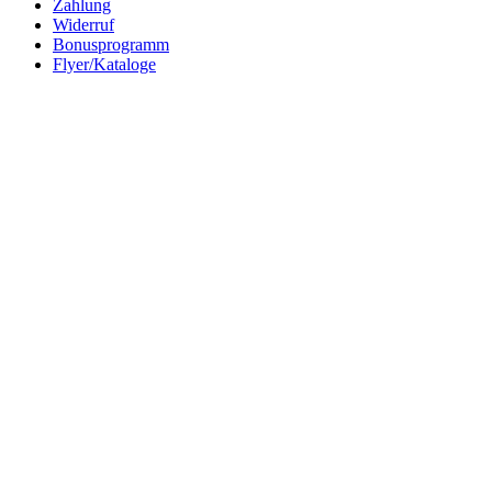
Zahlung
Widerruf
Bonusprogramm
Flyer/Kataloge