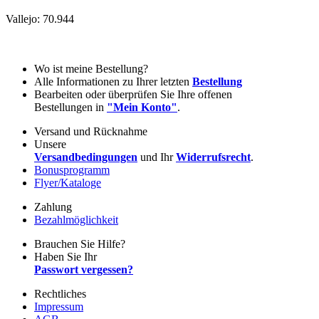
Vallejo: 70.944
Wo ist meine Bestellung?
Alle Informationen zu Ihrer letzten
Bestellung
Bearbeiten oder überprüfen Sie Ihre offenen
Bestellungen in
"Mein Konto"
.
Versand und Rücknahme
Unsere
Versandbedingungen
und Ihr
Widerrufsrecht
.
Bonusprogramm
Flyer/Kataloge
Zahlung
Bezahlmöglichkeit
Brauchen Sie Hilfe?
Haben Sie Ihr
Passwort vergessen?
Rechtliches
Impressum