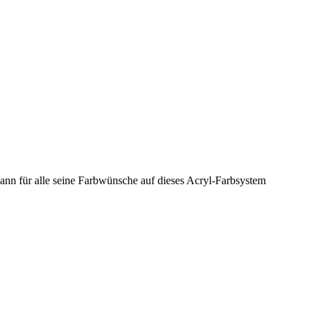
nn für alle seine Farbwünsche auf dieses Acryl-Farbsystem