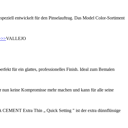
speziell entwickelt für den Pinselauftrag. Das Model Color-Sortiment
>>>
VALLEJO
rfekt für ein glattes, professionelles Finish. Ideal zum Bemalen
er nun keine Kompromisse mehr machen und kann für alle seine
 CEMENT Extra Thin „ Quick Setting " ist der extra dünnflüssige