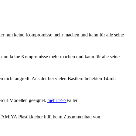
auer nun keine Kompromisse mehr machen und kann für alle seine
er nun keine Kompromisse mehr machen und kann für alle seine
 nicht angreift. Aus der bei vielen Bastlern beliebten 14-ml-
sercut-Modellen geeignet.
mehr >>>
Faller
e TAMIYA Plastikkleber hilft beim Zusammenbau von