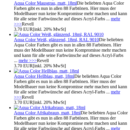
Aqua Color Mausgrau, matt, 18ml
Die beliebten Aqua Color
Farben gibt es nun in allen 88 Farbtönen. Hier muss der
Modellbauer nun keine Kompromisse mehr machen und kann
für alle seine Farbwünsche auf dieses Acryl-Farbs ...
mehr
>>>
Revell
3.70 EUR
[inkl. 20% MwSt]
Aqua Color Weiß, glänzend, 18ml, RAL 9010
Die beliebten
Aqua Color Farben gibt es nun in allen 88 Farbtönen. Hier
muss der Modellbauer nun keine Kompromisse mehr machen
und kann für alle seine Farbwünsche auf dieses Acryl-Farbs
...
mehr >>>
Revell
3.70 EUR
[inkl. 20% MwSt]
Aqua Color Hellblau, matt, 18ml
Die beliebten Aqua Color
Farben gibt es nun in allen 88 Farbtönen. Hier muss der
Modellbauer nun keine Kompromisse mehr machen und kann
für alle seine Farbwünsche auf dieses Acryl-Farbs ...
mehr
>>>
Revell
3.70 EUR
[inkl. 20% MwSt]
Aqua Color Afrikabraun, matt, 18ml
Die beliebten Aqua Color
Farben gibt es nun in allen 88 Farbtönen. Hier muss der
Modellbauer nun keine Kompromisse mehr machen und kann
für alle seine Farbwünsche auf dieses Acryl-Farbs ...
mehr