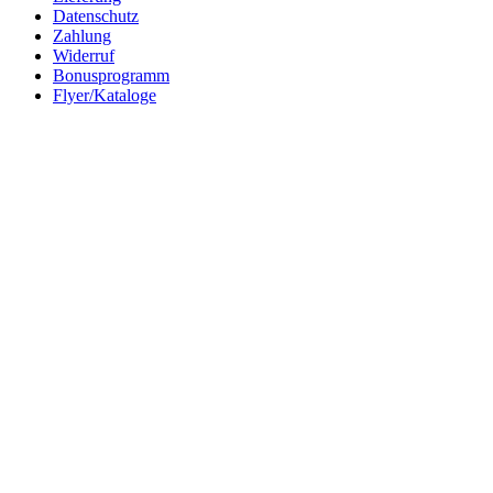
Datenschutz
Zahlung
Widerruf
Bonusprogramm
Flyer/Kataloge