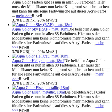
Aqua Color Farben gibt es nun in allen 88 Farbtönen. Hier
muss der Modellbauer nun keine Kompromisse mehr machen
und kann für alle seine Farbwünsche auf dieses Acryl-Farbs
...
mehr >>>
Revell
3.70 EUR
[inkl. 20% MwSt]
Aqua Color Sky (RAF), matt, 18ml
Die beliebten Aqua Color
Farben gibt es nun in allen 88 Farbtönen. Hier muss der
Modellbauer nun keine Kompromisse mehr machen und kann
für alle seine Farbwünsche auf dieses Acryl-Farbs ...
mehr
>>>
Revell
3.70 EUR
[inkl. 20% MwSt]
Aqua Color Hellgrau, matt, 18ml
Die beliebten Aqua Color
Farben gibt es nun in allen 88 Farbtönen. Hier muss der
Modellbauer nun keine Kompromisse mehr machen und kann
für alle seine Farbwünsche auf dieses Acryl-Farbs ...
mehr
>>>
Revell
3.70 EUR
[inkl. 20% MwSt]
Aqua Color Eisen, metallic, 18ml
Die beliebten Aqua Color
Farben gibt es nun in allen 88 Farbtönen. Hier muss der
Modellbauer nun keine Kompromisse mehr machen und kann
für alle seine Farbwünsche auf dieses Acryl-Farbs ...
mehr
>>>
Revell