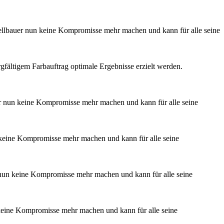
dellbauer nun keine Kompromisse mehr machen und kann für alle seine
ltigem Farbauftrag optimale Ergebnisse erzielt werden.
er nun keine Kompromisse mehr machen und kann für alle seine
 keine Kompromisse mehr machen und kann für alle seine
r nun keine Kompromisse mehr machen und kann für alle seine
 keine Kompromisse mehr machen und kann für alle seine