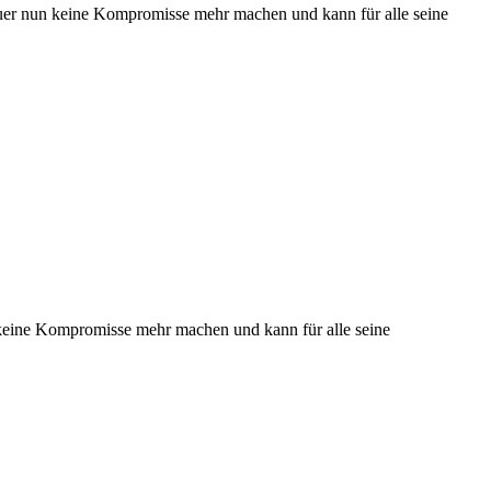
auer nun keine Kompromisse mehr machen und kann für alle seine
 keine Kompromisse mehr machen und kann für alle seine