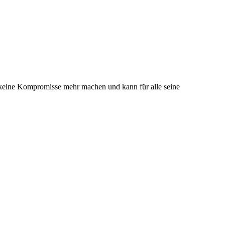
 keine Kompromisse mehr machen und kann für alle seine