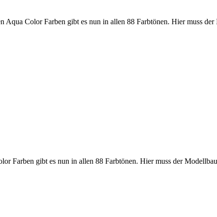
en Aqua Color Farben gibt es nun in allen 88 Farbtönen. Hier muss d
lor Farben gibt es nun in allen 88 Farbtönen. Hier muss der Modellb