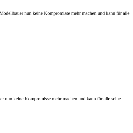
er Modellbauer nun keine Kompromisse mehr machen und kann für alle
auer nun keine Kompromisse mehr machen und kann für alle seine