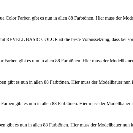
ua Color Farben gibt es nun in allen 88 Farbtönen. Hier muss der Mo
it REVELL BASIC COLOR ist die beste Voraussetzung, dass bei sorgfä
or Farben gibt es nun in allen 88 Farbtönen. Hier muss der Modellbau
ben gibt es nun in allen 88 Farbtönen. Hier muss der Modellbauer nun
 Farben gibt es nun in allen 88 Farbtönen. Hier muss der Modellbaue
ben gibt es nun in allen 88 Farbtönen. Hier muss der Modellbauer nun