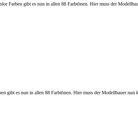
olor Farben gibt es nun in allen 88 Farbtönen. Hier muss der Modellb
ben gibt es nun in allen 88 Farbtönen. Hier muss der Modellbauer nun