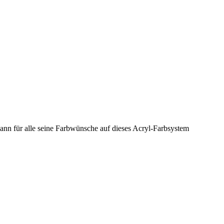
nn für alle seine Farbwünsche auf dieses Acryl-Farbsystem