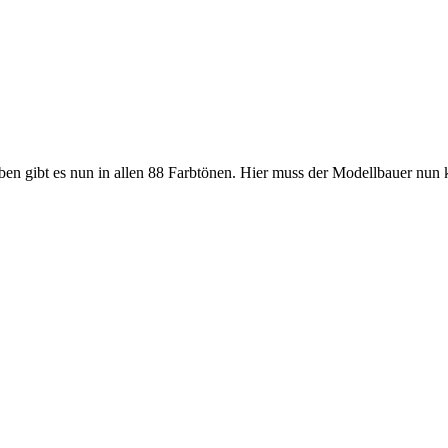
ben gibt es nun in allen 88 Farbtönen. Hier muss der Modellbauer nun