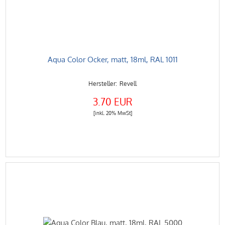
Aqua Color Ocker, matt, 18ml, RAL 1011
Revell
3.70 EUR
[inkl. 20% MwSt]