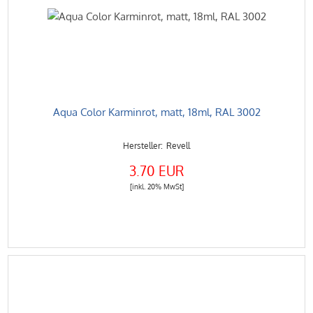
Aqua Color Karminrot, matt, 18ml, RAL 3002
Revell
3.70 EUR
[inkl. 20% MwSt]