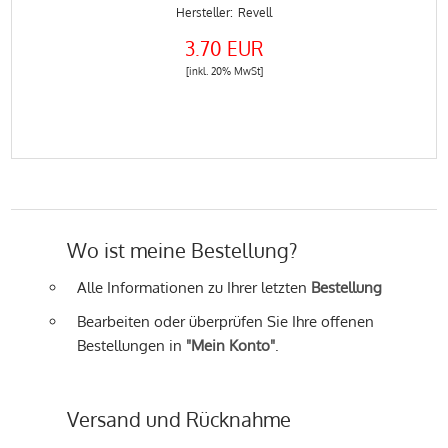
Revell
3.70 EUR
[inkl. 20% MwSt]
Wo ist meine Bestellung?
Alle Informationen zu Ihrer letzten
Bestellung
Bearbeiten oder überprüfen Sie Ihre offenen
Bestellungen in
"Mein Konto"
.
Versand und Rücknahme