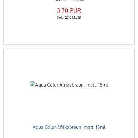
3.70 EUR
[inkl. 20% MwSt]
Aqua Color Afrikabraun, matt, 18ml