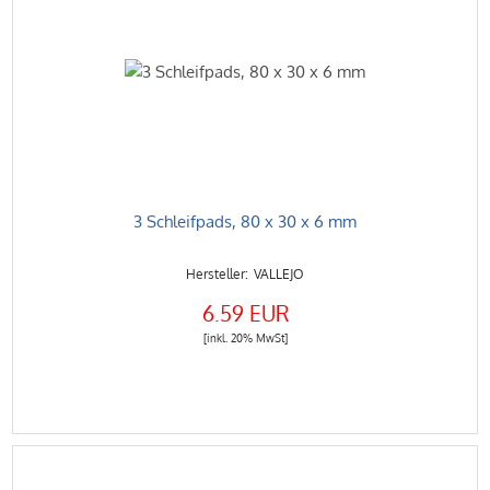
3 Schleifpads, 80 x 30 x 6 mm
VALLEJO
6.59 EUR
[inkl. 20% MwSt]