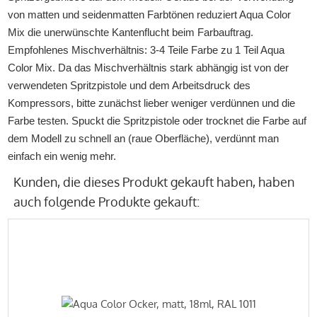
von matten und seidenmatten Farbtönen reduziert Aqua Color
Mix die unerwünschte Kantenflucht beim Farbauftrag.
Empfohlenes Mischverhältnis: 3-4 Teile Farbe zu 1 Teil Aqua
Color Mix. Da das Mischverhältnis stark abhängig ist von der
verwendeten Spritzpistole und dem Arbeitsdruck des
Kompressors, bitte zunächst lieber weniger verdünnen und die
Farbe testen. Spuckt die Spritzpistole oder trocknet die Farbe auf
dem Modell zu schnell an (raue Oberfläche), verdünnt man
einfach ein wenig mehr.
Kunden, die dieses Produkt gekauft haben, haben
auch folgende Produkte gekauft: