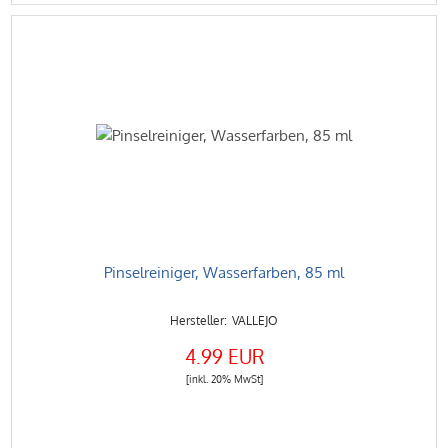
Pinselreiniger, Wasserfarben, 85 ml
VALLEJO
4.99 EUR
[inkl. 20% MwSt]