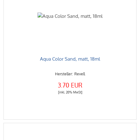
Aqua Color Sand, matt, 18ml
Revell
3.70 EUR
[inkl. 20% MwSt]