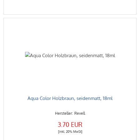
Aqua Color Holzbraun, seidenmatt, 18ml
Revell
3.70 EUR
[inkl. 20% MwSt]