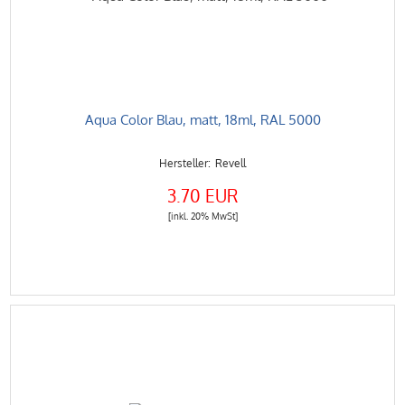
Aqua Color Blau, matt, 18ml, RAL 5000
Revell
3.70 EUR
[inkl. 20% MwSt]