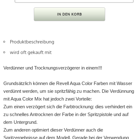
Produktbeschreibung
wird oft gekauft mit
Verdünner und Trocknungsverzögerer in einem!!!
Grundsätzlich können die Revell Aqua Color Farben mit Wasser
verdünnt werden, um sie spritzfähig zu machen. Die Verdünnung
mit Aqua Color Mix hat jedoch zwei Vorteile:
Zum einen verzögert sich die Farbtrocknung: dies verhindert ein
zu schnelles Antrocknen der Farbe in der Spritzpistole und auf
dem Untergrund.
Zum anderen optimiert dieser Verdünner auch die
Spritzergebnisse auf dem Modell. Gerade bei der Verwendung