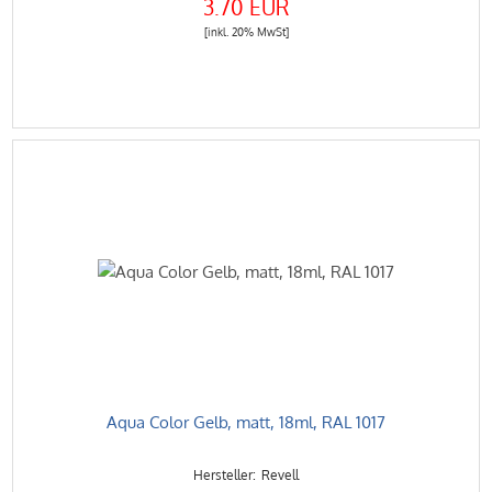
3.70 EUR
[inkl. 20% MwSt]
Aqua Color Gelb, matt, 18ml, RAL 1017
Revell