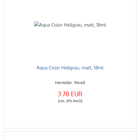
Aqua Color Hellgrau, matt, 18ml
Revell
3.70 EUR
[inkl. 20% MwSt]