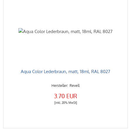
Aqua Color Lederbraun, matt, 18ml, RAL 8027
Revell
3.70 EUR
[inkl. 20% MwSt]