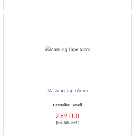
Masking Tape 6mm
Revell
2.89 EUR
[inkl. 20% MwSt]