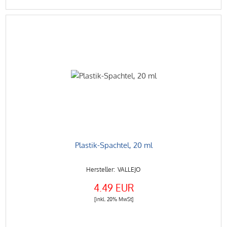
Plastik-Spachtel, 20 ml
VALLEJO
4.49 EUR
[inkl. 20% MwSt]