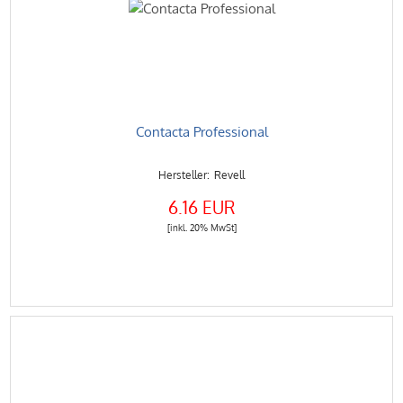
Contacta Professional
Revell
6.16 EUR
[inkl. 20% MwSt]