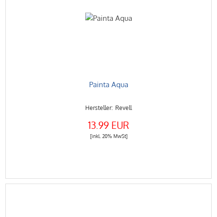
Painta Aqua
Revell
13.99 EUR
[inkl. 20% MwSt]