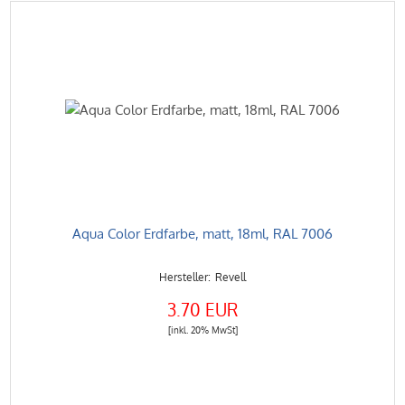
Aqua Color Erdfarbe, matt, 18ml, RAL 7006
Revell
3.70 EUR
[inkl. 20% MwSt]