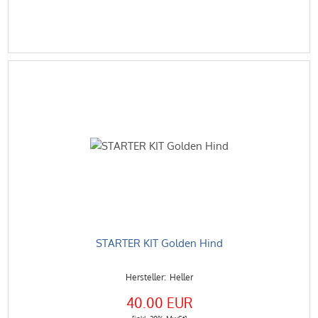
STARTER KIT Golden Hind
Heller
40.00 EUR