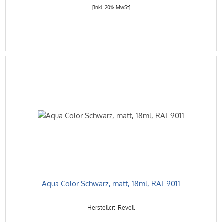
[inkl. 20% MwSt]
Aqua Color Schwarz, matt, 18ml, RAL 9011
Revell