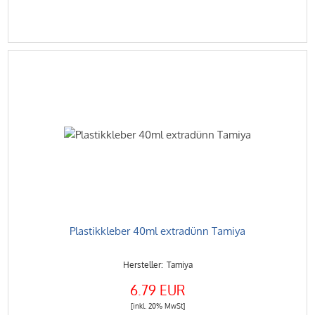
Plastikkleber 40ml extradünn Tamiya
Tamiya
6.79 EUR
[inkl. 20% MwSt]