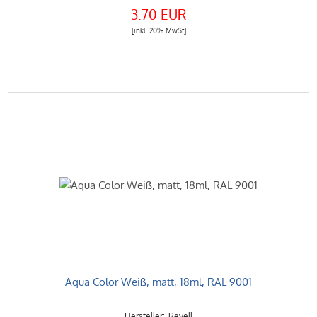
3.70 EUR
[inkl. 20% MwSt]
Aqua Color Weiß, matt, 18ml, RAL 9001
Revell