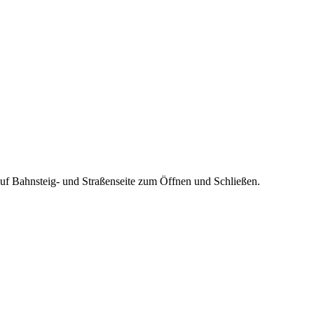
auf Bahnsteig- und Straßen­seite zum Öffnen und Schließen.