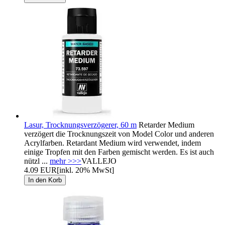
Lasur, Trocknungsverzögerer, 60 m
Retarder Medium
verzögert die Trocknungszeit von Model Color und anderen
Acrylfarben. Retardant Medium wird verwendet, indem
einige Tropfen mit den Farben gemischt werden. Es ist auch
nützl ...
mehr >>>
VALLEJO
4.09 EUR
[inkl. 20% MwSt]