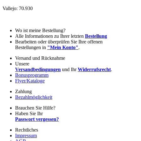
Vallejo: 70.930
Wo ist meine Bestellung?
Alle Informationen zu Ihrer letzten
Bestellung
Bearbeiten oder überprüfen Sie Ihre offenen
Bestellungen in
"Mein Konto"
.
Versand und Rücknahme
Unsere
Versandbedingungen
und Ihr
Widerrufsrecht
.
Bonusprogramm
Flyer/Kataloge
Zahlung
Bezahlmöglichkeit
Brauchen Sie Hilfe?
Haben Sie Ihr
Passwort vergessen?
Rechtliches
Impressum