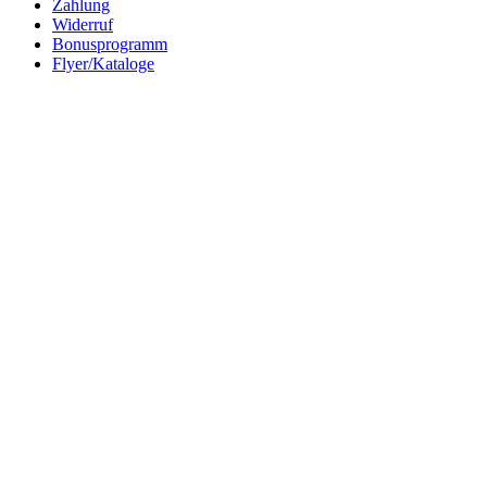
Zahlung
Widerruf
Bonusprogramm
Flyer/Kataloge