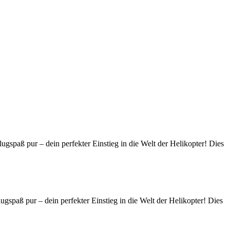
aß pur – dein perfekter Einstieg in die Welt der Helikopter! Dies
aß pur – dein perfekter Einstieg in die Welt der Helikopter! Dies