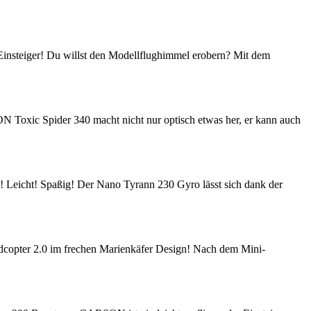
Einsteiger! Du willst den Modellflughimmel erobern? Mit dem
Toxic Spider 340 macht nicht nur optisch etwas her, er kann auch
Leicht! Spaßig! Der Nano Tyrann 230 Gyro lässt sich dank der
opter 2.0 im frechen Marienkäfer Design! Nach dem Mini-