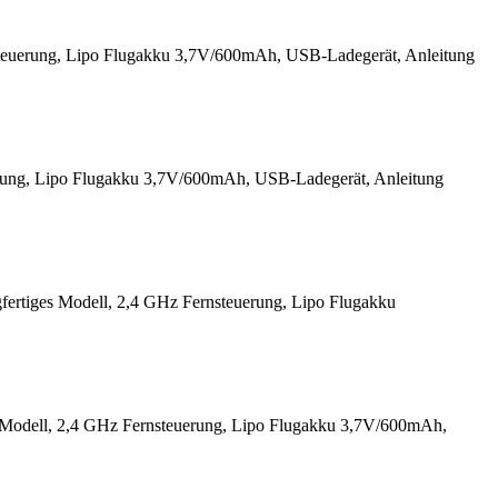
teuerung, Lipo Flugakku 3,7V/600mAh, USB-Ladegerät, Anleitung
rung, Lipo Flugakku 3,7V/600mAh, USB-Ladegerät, Anleitung
tiges Modell, 2,4 GHz Fernsteuerung, Lipo Flugakku
Modell, 2,4 GHz Fernsteuerung, Lipo Flugakku 3,7V/600mAh,