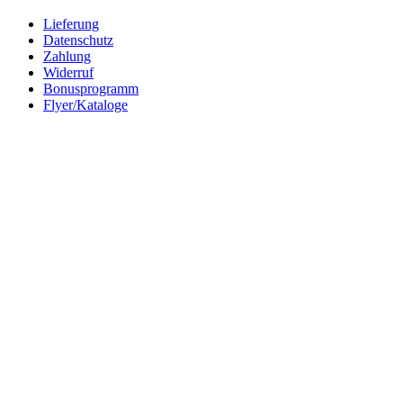
Lieferung
Datenschutz
Zahlung
Widerruf
Bonusprogramm
Flyer/Kataloge