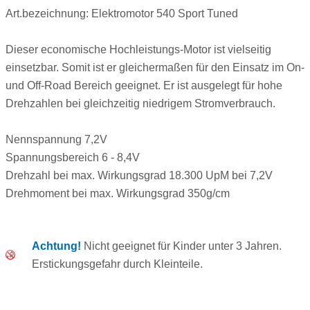
Art.bezeichnung: Elektromotor 540 Sport Tuned
Dieser economische Hochleistungs-Motor ist vielseitig
einsetzbar. Somit ist er gleichermaßen für den Einsatz im On-
und Off-Road Bereich geeignet. Er ist ausgelegt für hohe
Drehzahlen bei gleichzeitig niedrigem Stromverbrauch.
Nennspannung 7,2V
Spannungsbereich 6 - 8,4V
Drehzahl bei max. Wirkungsgrad 18.300 UpM bei 7,2V
Drehmoment bei max. Wirkungsgrad 350g/cm
Achtung!
Nicht geeignet für Kinder unter 3 Jahren.
Erstickungsgefahr durch Kleinteile.