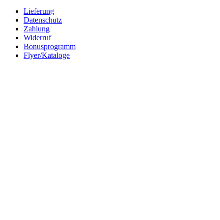
Lieferung
Datenschutz
Zahlung
Widerruf
Bonusprogramm
Flyer/Kataloge