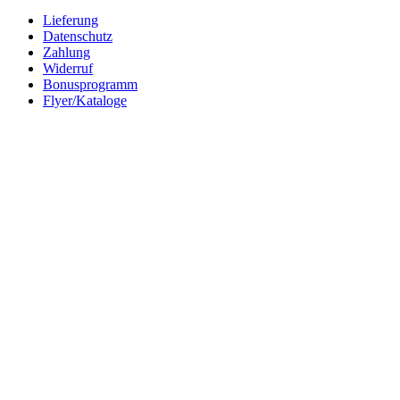
Lieferung
Datenschutz
Zahlung
Widerruf
Bonusprogramm
Flyer/Kataloge