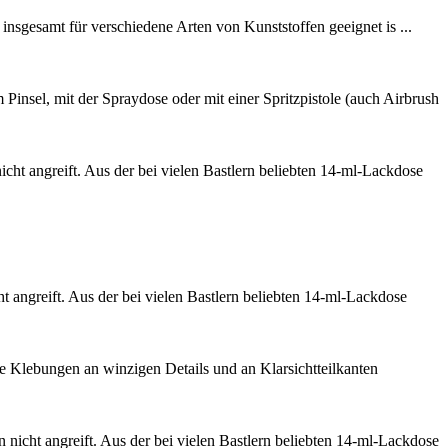
r insgesamt für verschiedene Arten von Kunststoffen geeignet is ...
insel, mit der Spraydose oder mit einer Spritzpistole (auch Airbrush
icht angreift. Aus der bei vielen Bastlern beliebten 14-ml-Lackdose
ht angreift. Aus der bei vielen Bastlern beliebten 14-ml-Lackdose
e Klebungen an winzigen Details und an Klarsichtteilkanten
n nicht angreift. Aus der bei vielen Bastlern beliebten 14-ml-Lackdose