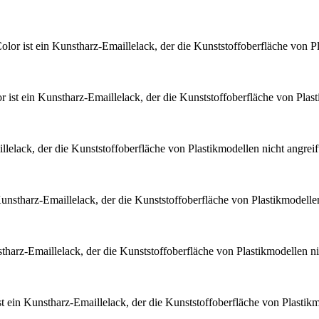
olor ist ein Kunstharz-Emaillelack, der die Kunststoffoberfläche von Pl
r ist ein Kunstharz-Emaillelack, der die Kunststoffoberfläche von Plast
llelack, der die Kunststoffoberfläche von Plastikmodellen nicht angrei
Kunstharz-Emaillelack, der die Kunststoffoberfläche von Plastikmodellen
stharz-Emaillelack, der die Kunststoffoberfläche von Plastikmodellen ni
st ein Kunstharz-Emaillelack, der die Kunststoffoberfläche von Plastikmo