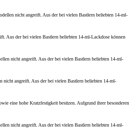
dellen nicht angreift. Aus der bei vielen Bastlern beliebten 14-ml-
eift. Aus der bei vielen Bastlern beliebten 14-ml-Lackdose können
llen nicht angreift. Aus der bei vielen Bastlern beliebten 14-ml-
 nicht angreift. Aus der bei vielen Bastlern beliebten 14-ml-
owie eine hohe Kratzfestigkeit besitzen. Aufgrund ihrer besonderen
llen nicht angreift. Aus der bei vielen Bastlern beliebten 14-ml-