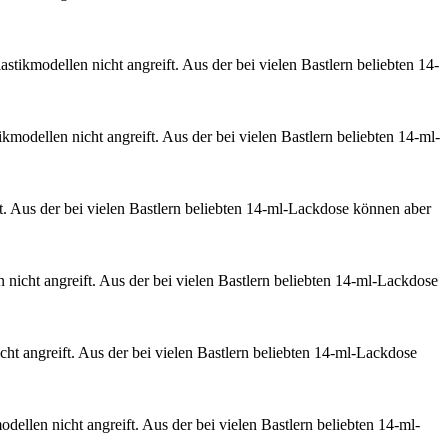
astikmodellen nicht angreift. Aus der bei vielen Bastlern beliebten 14-
ikmodellen nicht angreift. Aus der bei vielen Bastlern beliebten 14-ml-
ft. Aus der bei vielen Bastlern beliebten 14-ml-Lackdose können aber
 nicht angreift. Aus der bei vielen Bastlern beliebten 14-ml-Lackdose
cht angreift. Aus der bei vielen Bastlern beliebten 14-ml-Lackdose
dellen nicht angreift. Aus der bei vielen Bastlern beliebten 14-ml-