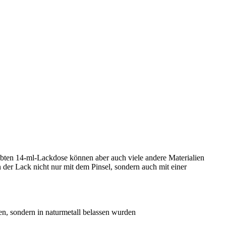
liebten 14-ml-Lackdose können aber auch viele andere Materialien
der Lack nicht nur mit dem Pinsel, sondern auch mit einer
en, sondern in naturmetall belassen wurden