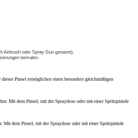
ch Airbrush oder Spray Gun genannt).
rzierungen bemalen.
 dieser Pinsel ermöglichen einen besonders gleichmäßigen
n: Mit dem Pinsel, mit der Spraydose oder mit einer Spritzpistole
 Mit dem Pinsel, mit der Spraydose oder mit einer Spritzpistole