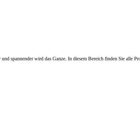
iver und spannender wird das Ganze. In diesem Bereich finden Sie alle 