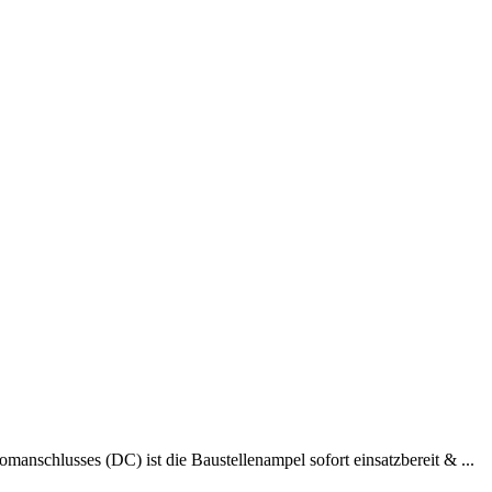
schlusses (DC) ist die Baustellenampel sofort einsatzbereit & ...