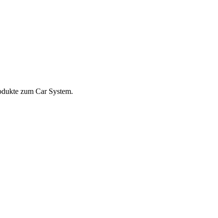
Produkte zum Car System.