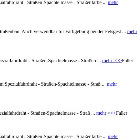
fahrdraht - Straßen-Spachtelmasse - Straßenfarbe ...
mehr
traßenbau. Auch verwendbar für Farbgebung bei der Felsgest ...
mehr
lfahrdraht - Straßen-Spachtelmasse - Straßen ...
mehr >>>
Faller
ezialfahrdraht - Straßen-Spachtelmasse - Straß ...
mehr
lfahrdraht - Straßen-Spachtelmasse - Straß ...
mehr >>>
Faller
fahrdraht - Straßen-Spachtelmasse - Straßenfarbe ...
mehr