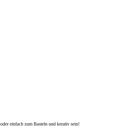
oder einfach zum Basteln und kreativ sein!