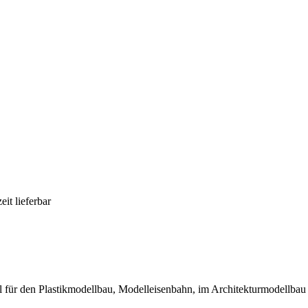
eit lieferbar
l für den Plastikmodellbau, Modelleisenbahn, im Architekturmodellbau 