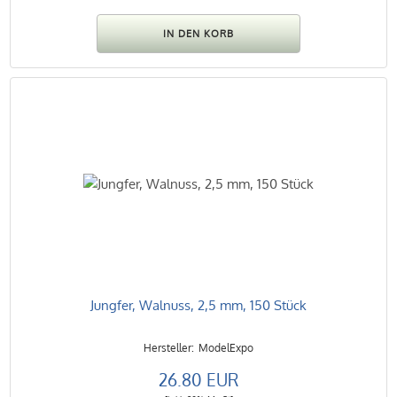
Jungfer, Walnuss, 2,5 mm, 150 Stück
ModelExpo
26.80 EUR