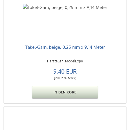
Takel-Garn, beige, 0,25 mm x 9,14 Meter
ModelExpo
9.40 EUR
[inkl. 20% MwSt]