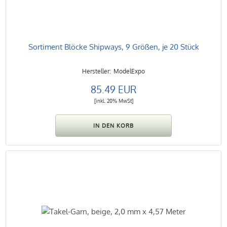
Sortiment Blöcke Shipways, 9 Größen, je 20 Stück
ModelExpo
85.49 EUR
[inkl. 20% MwSt]