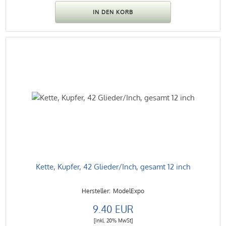
Kette, Kupfer, 42 Glieder/Inch, gesamt 12 inch
ModelExpo
9.40 EUR
[inkl. 20% MwSt]