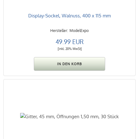
Display-Sockel, Walnuss, 400 x 115 mm
ModelExpo
49.99 EUR
[inkl. 20% MwSt]