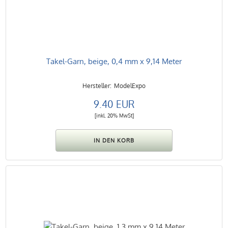
Takel-Garn, beige, 0,4 mm x 9,14 Meter
ModelExpo
9.40 EUR
[inkl. 20% MwSt]