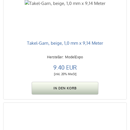
Takel-Garn, beige, 1,0 mm x 9,14 Meter
ModelExpo
9.40 EUR
[inkl. 20% MwSt]