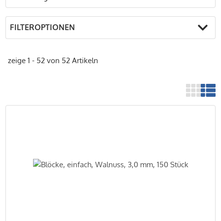
FILTEROPTIONEN
zeige 1 - 52 von 52 Artikeln