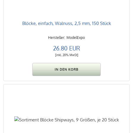
Blöcke, einfach, Walnuss, 2,5 mm, 150 Stück
ModelExpo
26.80 EUR
[inkl. 20% MwSt]