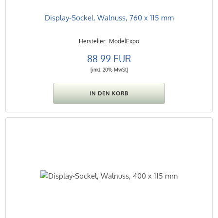
Display-Sockel, Walnuss, 760 x 115 mm
ModelExpo
88.99 EUR
[inkl. 20% MwSt]