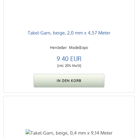
Takel-Garn, beige, 2,0 mm x 4,57 Meter
ModelExpo
9.40 EUR
[inkl. 20% MwSt]