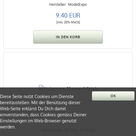
ModelExpo
9.40 EUR
[inkl. 20% MwSt]
Diese Seite nutzt Cookies um Dienste
OK
bereitzustellen. Mit der Benützung dieser
Web-Seite erklärst Du Dich damit
einverstanden, dass Cookies gemäss Deiner
Einstellungen im Web-Browser genutzt
werden.
Holzeimer, 12 mm, 4 Stück