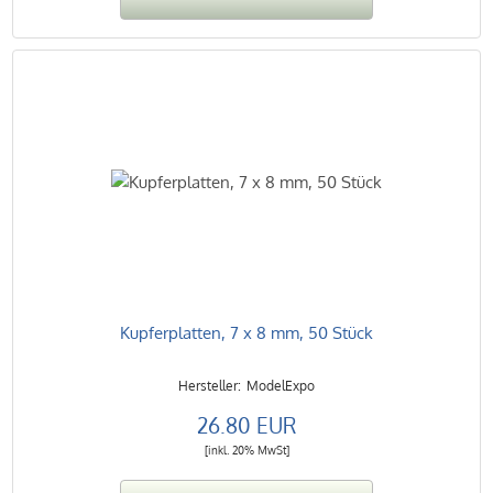
Kupferplatten, 7 x 8 mm, 50 Stück
ModelExpo
26.80 EUR
[inkl. 20% MwSt]