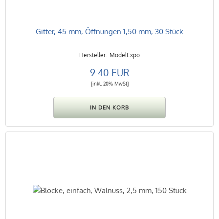
Gitter, 45 mm, Öffnungen 1,50 mm, 30 Stück
ModelExpo
9.40 EUR
[inkl. 20% MwSt]