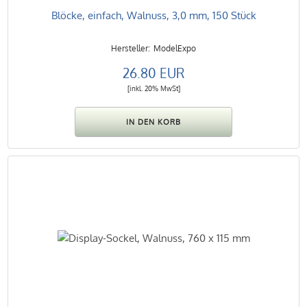
Blöcke, einfach, Walnuss, 3,0 mm, 150 Stück
ModelExpo
26.80 EUR
[inkl. 20% MwSt]