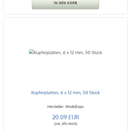
Kupferplatten, 6 x 12 mm, 50 Stück
ModelExpo
20.09 EUR
[inkl. 20% MwSt]