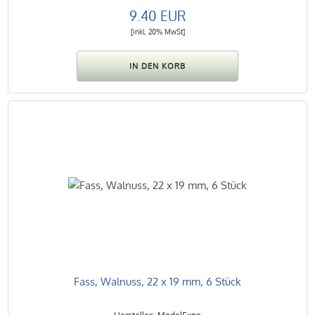
9.40 EUR
[inkl. 20% MwSt]
Fass, Walnuss, 22 x 19 mm, 6 Stück