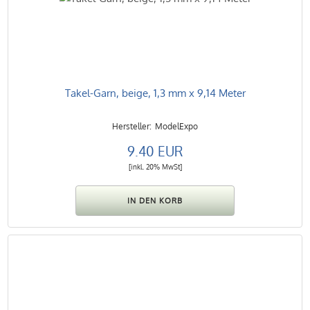
Takel-Garn, beige, 1,3 mm x 9,14 Meter
ModelExpo
9.40 EUR
[inkl. 20% MwSt]