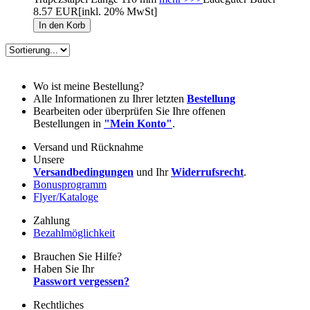
8.57 EUR
[inkl. 20% MwSt]
Wo ist meine Bestellung?
Alle Informationen zu Ihrer letzten
Bestellung
Bearbeiten oder überprüfen Sie Ihre offenen
Bestellungen in
"Mein Konto"
.
Versand und Rücknahme
Unsere
Versandbedingungen
und Ihr
Widerrufsrecht
.
Bonusprogramm
Flyer/Kataloge
Zahlung
Bezahlmöglichkeit
Brauchen Sie Hilfe?
Haben Sie Ihr
Passwort vergessen?
Rechtliches