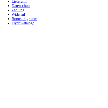
Lieferung
Datenschutz
Zahlung
Widerruf
Bonusprogramm
Flyer/Kataloge