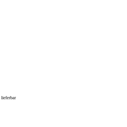
 lieferbar