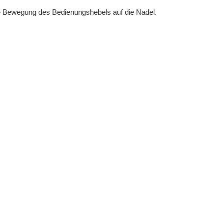
ie Bewegung des Bedienungshebels auf die Nadel.