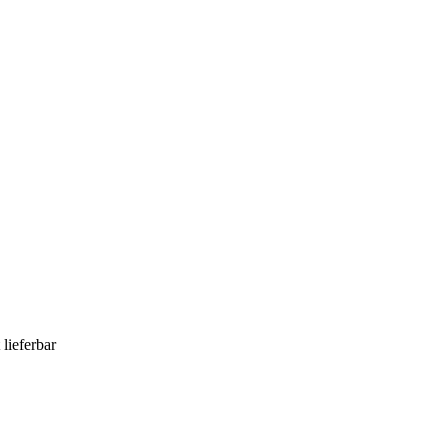
 lieferbar