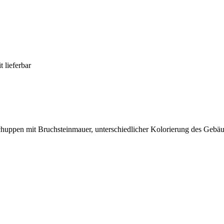
t lieferbar
huppen mit Bruchsteinmauer, unterschiedlicher Kolorierung des Gebäu