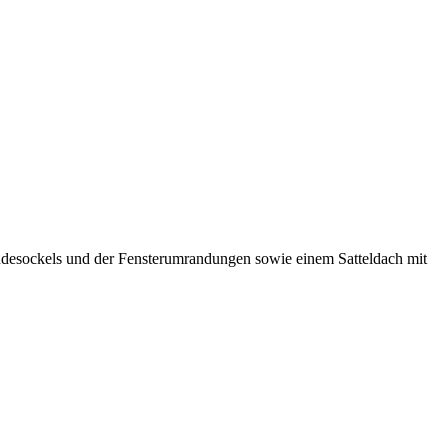
desockels und der Fensterumrandungen sowie einem Satteldach mit