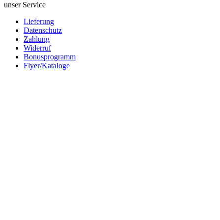
unser Service
Lieferung
Datenschutz
Zahlung
Widerruf
Bonusprogramm
Flyer/Kataloge