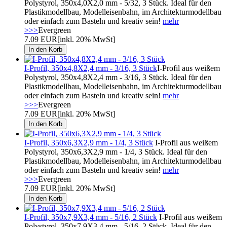
Polystyrol, 350x4,0X2,0 mm - 5/32, 3 Stück. Ideal für den
Plastikmodellbau, Modelleisenbahn, im Architekturmodellbau
oder einfach zum Basteln und kreativ sein!
mehr
>>>
Evergreen
7.09 EUR
[inkl. 20% MwSt]
I-Profil, 350x4,8X2,4 mm - 3/16, 3 Stück
I-Profil aus weißem
Polystyrol, 350x4,8X2,4 mm - 3/16, 3 Stück. Ideal für den
Plastikmodellbau, Modelleisenbahn, im Architekturmodellbau
oder einfach zum Basteln und kreativ sein!
mehr
>>>
Evergreen
7.09 EUR
[inkl. 20% MwSt]
I-Profil, 350x6,3X2,9 mm - 1/4, 3 Stück
I-Profil aus weißem
Polystyrol, 350x6,3X2,9 mm - 1/4, 3 Stück. Ideal für den
Plastikmodellbau, Modelleisenbahn, im Architekturmodellbau
oder einfach zum Basteln und kreativ sein!
mehr
>>>
Evergreen
7.09 EUR
[inkl. 20% MwSt]
I-Profil, 350x7,9X3,4 mm - 5/16, 2 Stück
I-Profil aus weißem
Polystyrol, 350x7,9X3,4 mm - 5/16, 2 Stück. Ideal für den