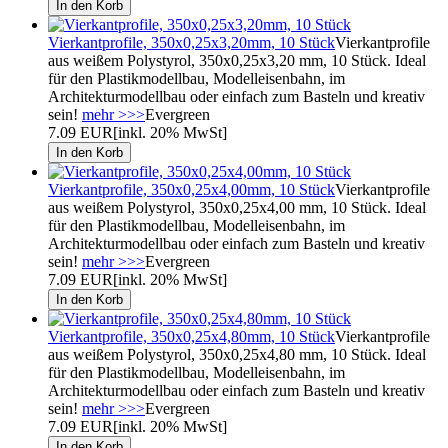
Vierkantprofile, 350x0,25x3,20mm, 10 Stück
Vierkantprofile
aus weißem Polystyrol, 350x0,25x3,20 mm, 10 Stück. Ideal
für den Plastikmodellbau, Modelleisenbahn, im
Architekturmodellbau oder einfach zum Basteln und kreativ
sein!
mehr >>>
Evergreen
7.09 EUR
[inkl. 20% MwSt]
Vierkantprofile, 350x0,25x4,00mm, 10 Stück
Vierkantprofile
aus weißem Polystyrol, 350x0,25x4,00 mm, 10 Stück. Ideal
für den Plastikmodellbau, Modelleisenbahn, im
Architekturmodellbau oder einfach zum Basteln und kreativ
sein!
mehr >>>
Evergreen
7.09 EUR
[inkl. 20% MwSt]
Vierkantprofile, 350x0,25x4,80mm, 10 Stück
Vierkantprofile
aus weißem Polystyrol, 350x0,25x4,80 mm, 10 Stück. Ideal
für den Plastikmodellbau, Modelleisenbahn, im
Architekturmodellbau oder einfach zum Basteln und kreativ
sein!
mehr >>>
Evergreen
7.09 EUR
[inkl. 20% MwSt]