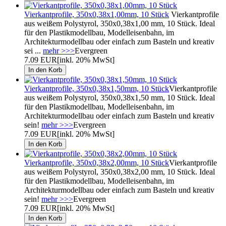
Vierkantprofile, 350x0,38x1,00mm, 10 Stück
Vierkantprofile
aus weißem Polystyrol, 350x0,38x1,00 mm, 10 Stück. Ideal
für den Plastikmodellbau, Modelleisenbahn, im
Architekturmodellbau oder einfach zum Basteln und kreativ
sei ...
mehr >>>
Evergreen
7.09 EUR
[inkl. 20% MwSt]
Vierkantprofile, 350x0,38x1,50mm, 10 Stück
Vierkantprofile
aus weißem Polystyrol, 350x0,38x1,50 mm, 10 Stück. Ideal
für den Plastikmodellbau, Modelleisenbahn, im
Architekturmodellbau oder einfach zum Basteln und kreativ
sein!
mehr >>>
Evergreen
7.09 EUR
[inkl. 20% MwSt]
Vierkantprofile, 350x0,38x2,00mm, 10 Stück
Vierkantprofile
aus weißem Polystyrol, 350x0,38x2,00 mm, 10 Stück. Ideal
für den Plastikmodellbau, Modelleisenbahn, im
Architekturmodellbau oder einfach zum Basteln und kreativ
sein!
mehr >>>
Evergreen
7.09 EUR
[inkl. 20% MwSt]