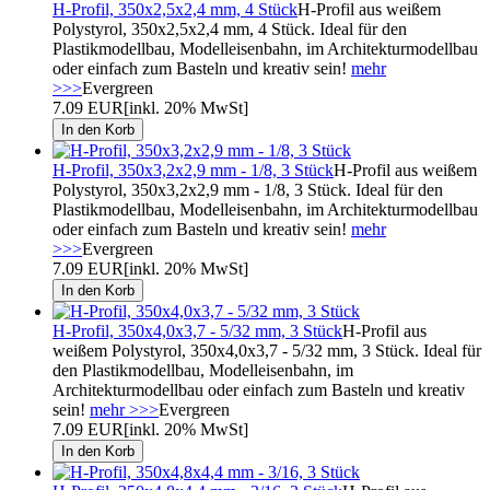
H-Profil, 350x2,5x2,4 mm, 4 Stück
H-Profil aus weißem
Polystyrol, 350x2,5x2,4 mm, 4 Stück. Ideal für den
Plastikmodellbau, Modelleisenbahn, im Architekturmodellbau
oder einfach zum Basteln und kreativ sein!
mehr
>>>
Evergreen
7.09 EUR
[inkl. 20% MwSt]
H-Profil, 350x3,2x2,9 mm - 1/8, 3 Stück
H-Profil aus weißem
Polystyrol, 350x3,2x2,9 mm - 1/8, 3 Stück. Ideal für den
Plastikmodellbau, Modelleisenbahn, im Architekturmodellbau
oder einfach zum Basteln und kreativ sein!
mehr
>>>
Evergreen
7.09 EUR
[inkl. 20% MwSt]
H-Profil, 350x4,0x3,7 - 5/32 mm, 3 Stück
H-Profil aus
weißem Polystyrol, 350x4,0x3,7 - 5/32 mm, 3 Stück. Ideal für
den Plastikmodellbau, Modelleisenbahn, im
Architekturmodellbau oder einfach zum Basteln und kreativ
sein!
mehr >>>
Evergreen
7.09 EUR
[inkl. 20% MwSt]