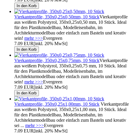
Vierkantprofile, 350x0,25x0,50mm, 10 Stück
Vierkantprofile
aus weißem Polystyrol, 350x0,25x0,50 mm, 10 Stück. Ideal
für den Plastikmodellbau, Modelleisenbahn, im
Architekturmodellbau oder einfach zum Basteln und kreativ
sein!
mehr >>>
Evergreen
7.09 EUR
[inkl. 20% MwSt]
Vierkantprofile, 350x0,25x0,75mm, 10 Stück
Vierkantprofile
aus weißem Polystyrol, 350x0,25x0,75 mm, 10 Stück. Ideal
für den Plastikmodellbau, Modelleisenbahn, im
Architekturmodellbau oder einfach zum Basteln und kreativ
sein!
mehr >>>
Evergreen
7.09 EUR
[inkl. 20% MwSt]
Vierkantprofile, 350x0,25x1,00mm, 10 Stück
Vierkantprofile
aus weißem Polystyrol, 350x0,25x1,00 mm, 10 Stück. Ideal
für den Plastikmodellbau, Modelleisenbahn, im
Architekturmodellbau oder einfach zum Basteln und kreativ
sei ...
mehr >>>
Evergreen
7.09 EUR
[inkl. 20% MwSt]