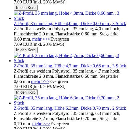
7.09 EUR
[inkl. 20% MwSt]
Z-Profil, 35 mm lang, Höhe 4,0mm, Dicke 0,60 mm , 3 Stück
Z-Profil aus weißem Polystyrol. 35 cm lang, 4,0 mm hoch,
Flanschbreite 2,0 mm, Flanschstärke 0,60 mm, Stegstärke
0,60 mm.
mehr >>>
Evergreen
7.09 EUR
[inkl. 20% MwSt]
Z-Profil, 35 mm lang, Höhe 4,7mm, Dicke 0,66 mm , 3 Stück
Z-Profil aus weißem Polystyrol. 35 cm lang, 4,7 mm hoch,
Flanschbreite 2,3 mm, Flanschstärke 0,66 mm, Stegstärke
0,66 mm
mehr >>>
Evergreen
7.09 EUR
[inkl. 20% MwSt]
Z-Profil, 35 mm lang, Höhe 6,3mm, Dicke 0,70 mm , 2 Stück
Z-Profil aus weißem Polystyrol. 35 cm lang, 6,3 mm hoch,
Flanschbreite 3,2 mm, Flanschstärke 0,70 mm, Stegstärke
0,70 mm.
mehr >>>
Evergreen
7.09 EUR
[inkl. 20% MwSt]