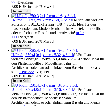
>>>
Evergreen
7.09 EUR
[inkl. 20% MwSt]
U-Profil, 350x3,2x1,2 mm - 1/8, 4 Stück
U-Profil aus weißem
Polystyrol, 350x3,2x1,2 mm - 1/8, 4 Stück. Ideal für den
Plastikmodellbau, Modelleisenbahn, im Architekturmodellbau
oder einfach zum Basteln und kreativ sein!
mehr
>>>
Evergreen
7.09 EUR
[inkl. 20% MwSt]
U-Profil, 350x4,0x1,4 mm - 5/32, 4 Stück
U-Profil aus
weißem Polystyrol, 350x4,0x1,4 mm - 5/32, 4 Stück. Ideal für
den Plastikmodellbau, Modelleisenbahn, im
Architekturmodellbau oder einfach zum Basteln und kreativ
sein!
mehr >>>
Evergreen
7.09 EUR
[inkl. 20% MwSt]
U-Profil, 350x4,8x1,6 mm - 3/16, 3 Stück
U-Profil aus
weißem Polystyrol, 350x4,8x1,6 mm - 3/16, 3 Stück. Ideal für
den Plastikmodellbau, Modelleisenbahn, im
Architekturmodellbau oder einfach zum Basteln und kreativ