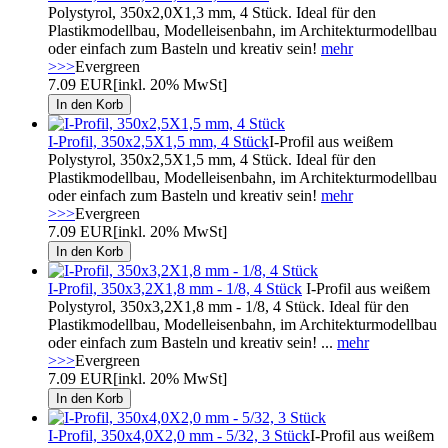
Polystyrol, 350x2,0X1,3 mm, 4 Stück. Ideal für den
Plastikmodellbau, Modelleisenbahn, im Architekturmodellbau
oder einfach zum Basteln und kreativ sein!
mehr
>>>
Evergreen
7.09 EUR
[inkl. 20% MwSt]
I-Profil, 350x2,5X1,5 mm, 4 Stück
I-Profil aus weißem
Polystyrol, 350x2,5X1,5 mm, 4 Stück. Ideal für den
Plastikmodellbau, Modelleisenbahn, im Architekturmodellbau
oder einfach zum Basteln und kreativ sein!
mehr
>>>
Evergreen
7.09 EUR
[inkl. 20% MwSt]
I-Profil, 350x3,2X1,8 mm - 1/8, 4 Stück
I-Profil aus weißem
Polystyrol, 350x3,2X1,8 mm - 1/8, 4 Stück. Ideal für den
Plastikmodellbau, Modelleisenbahn, im Architekturmodellbau
oder einfach zum Basteln und kreativ sein! ...
mehr
>>>
Evergreen
7.09 EUR
[inkl. 20% MwSt]
I-Profil, 350x4,0X2,0 mm - 5/32, 3 Stück
I-Profil aus weißem