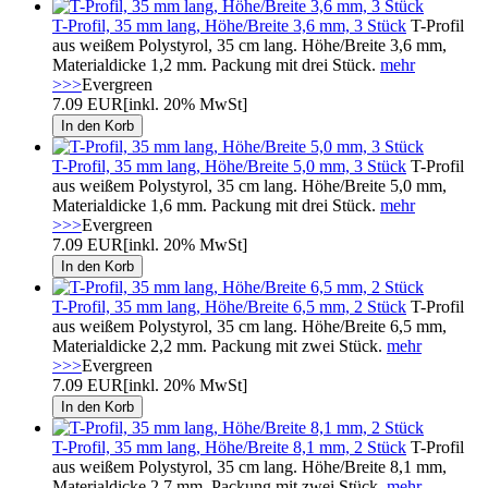
T-Profil, 35 mm lang, Höhe/Breite 3,6 mm, 3 Stück
T-Profil
aus weißem Polystyrol, 35 cm lang. Höhe/Breite 3,6 mm,
Materialdicke 1,2 mm. Packung mit drei Stück.
mehr
>>>
Evergreen
7.09 EUR
[inkl. 20% MwSt]
T-Profil, 35 mm lang, Höhe/Breite 5,0 mm, 3 Stück
T-Profil
aus weißem Polystyrol, 35 cm lang. Höhe/Breite 5,0 mm,
Materialdicke 1,6 mm. Packung mit drei Stück.
mehr
>>>
Evergreen
7.09 EUR
[inkl. 20% MwSt]
T-Profil, 35 mm lang, Höhe/Breite 6,5 mm, 2 Stück
T-Profil
aus weißem Polystyrol, 35 cm lang. Höhe/Breite 6,5 mm,
Materialdicke 2,2 mm. Packung mit zwei Stück.
mehr
>>>
Evergreen
7.09 EUR
[inkl. 20% MwSt]
T-Profil, 35 mm lang, Höhe/Breite 8,1 mm, 2 Stück
T-Profil
aus weißem Polystyrol, 35 cm lang. Höhe/Breite 8,1 mm,
Materialdicke 2,7 mm. Packung mit zwei Stück.
mehr