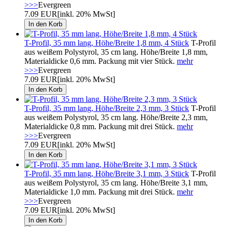
>>>
Evergreen
7.09 EUR
[inkl. 20% MwSt]
T-Profil, 35 mm lang, Höhe/Breite 1,8 mm, 4 Stück
T-Profil
aus weißem Polystyrol, 35 cm lang. Höhe/Breite 1,8 mm,
Materialdicke 0,6 mm. Packung mit vier Stück.
mehr
>>>
Evergreen
7.09 EUR
[inkl. 20% MwSt]
T-Profil, 35 mm lang, Höhe/Breite 2,3 mm, 3 Stück
T-Profil
aus weißem Polystyrol, 35 cm lang. Höhe/Breite 2,3 mm,
Materialdicke 0,8 mm. Packung mit drei Stück.
mehr
>>>
Evergreen
7.09 EUR
[inkl. 20% MwSt]
T-Profil, 35 mm lang, Höhe/Breite 3,1 mm, 3 Stück
T-Profil
aus weißem Polystyrol, 35 cm lang. Höhe/Breite 3,1 mm,
Materialdicke 1,0 mm. Packung mit drei Stück.
mehr
>>>
Evergreen
7.09 EUR
[inkl. 20% MwSt]