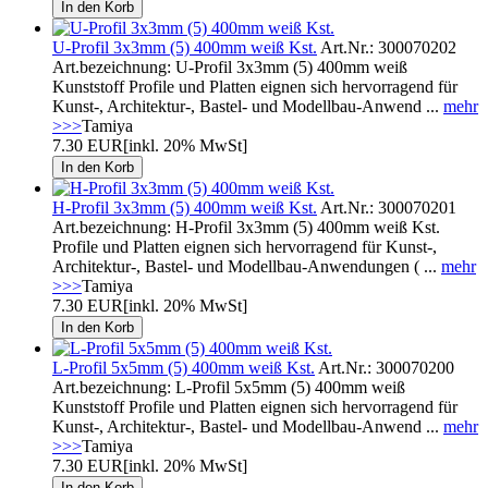
U-Profil 3x3mm (5) 400mm weiß Kst.
Art.Nr.: 300070202
Art.bezeichnung: U-Profil 3x3mm (5) 400mm weiß
Kunststoff Profile und Platten eignen sich hervorragend für
Kunst-, Architektur-, Bastel- und Modellbau-Anwend ...
mehr
>>>
Tamiya
7.30 EUR
[inkl. 20% MwSt]
H-Profil 3x3mm (5) 400mm weiß Kst.
Art.Nr.: 300070201
Art.bezeichnung: H-Profil 3x3mm (5) 400mm weiß Kst.
Profile und Platten eignen sich hervorragend für Kunst-,
Architektur-, Bastel- und Modellbau-Anwendungen ( ...
mehr
>>>
Tamiya
7.30 EUR
[inkl. 20% MwSt]
L-Profil 5x5mm (5) 400mm weiß Kst.
Art.Nr.: 300070200
Art.bezeichnung: L-Profil 5x5mm (5) 400mm weiß
Kunststoff Profile und Platten eignen sich hervorragend für
Kunst-, Architektur-, Bastel- und Modellbau-Anwend ...
mehr
>>>
Tamiya
7.30 EUR
[inkl. 20% MwSt]