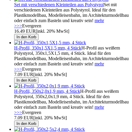
Set mit verschiedenen Kleinteilen aus Polystyrol
Set mit
verschiedenen Kleinteilen aus Polystyrol. Ideal für den
Plastikmodellbau, Modelleisenbahn, im Architekturmodellbau
oder einfach zum Basteln und kreativ sein!
mehr
>>>
Evergreen
16.49 EUR
[inkl. 20% MwSt]
H-Profil, 350x1,5X1,5 mm, 4 Stück
H-Profil aus weißem
Polystyrol, 350x1,5X1,5 mm, 4 Stück. Ideal für den
Plastikmodellbau, Modelleisenbahn, im Architekturmodellbau
oder einfach zum Basteln und kreativ sein!
mehr
>>>
Evergreen
7.09 EUR
[inkl. 20% MwSt]
H-Profil, 350x2,0x1,9 mm, 4 Stück
H-Profil aus weißem
Polystyrol, 350x2,0x1,9 mm, 4 Stück. Ideal für den
Plastikmodellbau, Modelleisenbahn, im Architekturmodellbau
oder einfach zum Basteln und kreativ sein!
mehr
>>>
Evergreen
7.09 EUR
[inkl. 20% MwSt]