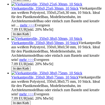
Vierkantprofile, 350x0,25x6,30mm, 10 Stück
Vierkantprofile
aus weißem Polystyrol, 350x0,25x6,30 mm, 10 Stück. Ideal
für den Plastikmodellbau, Modelleisenbahn, im
Architekturmodellbau oder einfach zum Basteln und kreativ
sei ...
mehr >>>
Evergreen
7.09 EUR
[inkl. 20% MwSt]
Vierkantprofile, 350x0,38x0,50mm, 10 Stück
Vierkantprofile
aus weißem Polystyrol, 350x0,38x0,50 mm, 10 Stück. Ideal
für den Plastikmodellbau, Modelleisenbahn, im
Architekturmodellbau oder einfach zum Basteln und kreativ
sein!
mehr >>>
Evergreen
7.09 EUR
[inkl. 20% MwSt]
Vierkantprofile, 350x0,38x0,75mm, 10 Stück
Vierkantprofile
aus weißem Polystyrol, 350x0,38x0,75 mm, 10 Stück. Ideal
für den Plastikmodellbau, Modelleisenbahn, im
Architekturmodellbau oder einfach zum Basteln und kreativ
sein!
mehr >>>
Evergreen
7.09 EUR
[inkl. 20% MwSt]