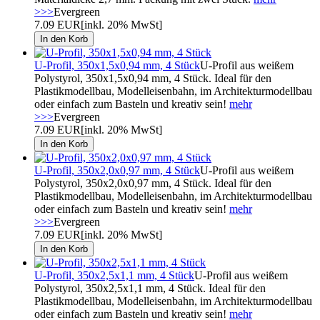
>>>
Evergreen
7.09 EUR
[inkl. 20% MwSt]
U-Profil, 350x1,5x0,94 mm, 4 Stück
U-Profil aus weißem
Polystyrol, 350x1,5x0,94 mm, 4 Stück. Ideal für den
Plastikmodellbau, Modelleisenbahn, im Architekturmodellbau
oder einfach zum Basteln und kreativ sein!
mehr
>>>
Evergreen
7.09 EUR
[inkl. 20% MwSt]
U-Profil, 350x2,0x0,97 mm, 4 Stück
U-Profil aus weißem
Polystyrol, 350x2,0x0,97 mm, 4 Stück. Ideal für den
Plastikmodellbau, Modelleisenbahn, im Architekturmodellbau
oder einfach zum Basteln und kreativ sein!
mehr
>>>
Evergreen
7.09 EUR
[inkl. 20% MwSt]
U-Profil, 350x2,5x1,1 mm, 4 Stück
U-Profil aus weißem
Polystyrol, 350x2,5x1,1 mm, 4 Stück. Ideal für den
Plastikmodellbau, Modelleisenbahn, im Architekturmodellbau
oder einfach zum Basteln und kreativ sein!
mehr