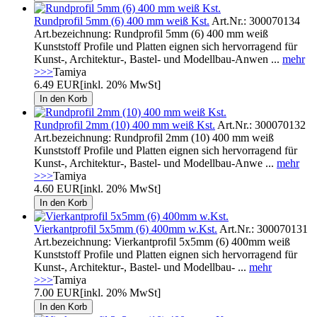
Rundprofil 5mm (6) 400 mm weiß Kst.
Art.Nr.: 300070134
Art.bezeichnung: Rundprofil 5mm (6) 400 mm weiß
Kunststoff Profile und Platten eignen sich hervorragend für
Kunst-, Architektur-, Bastel- und Modellbau-Anwen ...
mehr
>>>
Tamiya
6.49 EUR
[inkl. 20% MwSt]
Rundprofil 2mm (10) 400 mm weiß Kst.
Art.Nr.: 300070132
Art.bezeichnung: Rundprofil 2mm (10) 400 mm weiß
Kunststoff Profile und Platten eignen sich hervorragend für
Kunst-, Architektur-, Bastel- und Modellbau-Anwe ...
mehr
>>>
Tamiya
4.60 EUR
[inkl. 20% MwSt]
Vierkantprofil 5x5mm (6) 400mm w.Kst.
Art.Nr.: 300070131
Art.bezeichnung: Vierkantprofil 5x5mm (6) 400mm weiß
Kunststoff Profile und Platten eignen sich hervorragend für
Kunst-, Architektur-, Bastel- und Modellbau- ...
mehr
>>>
Tamiya
7.00 EUR
[inkl. 20% MwSt]