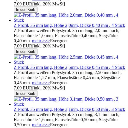
7.09 EUR
[inkl. 20% MwSt]
Z-Profil, 35 mm lang, Höhe 2,0mm, Dicke 0,40 mm , 4 Stück
Z-Profil aus weißem Polystyrol. 35 cm lang, 2,0 mm hoch,
Flanschbreite 1,0 mm, Flanschstärke 0,40 mm, Stegstärke
0,40 mm.
mehr >>>
Evergreen
7.09 EUR
[inkl. 20% MwSt]
Z-Profil, 35 mm lang, Höhe 2,5mm, Dicke 0,45 mm , 4 Stück
Z-Profil aus weißem Polystyrol. 35 cm lang, 2,50 mm hoch,
Flanschbreite 1,27 mm, Flanschstärke 0,45 mm, Stegstärke
0,45 mm.
mehr >>>
Evergreen
7.09 EUR
[inkl. 20% MwSt]
Z-Profil, 35 mm lang, Höhe 3,1mm, Dicke 0,50 mm , 3 Stück
Z-Profil aus weißem Polystyrol. 35 cm lang, 3,1 mm hoch,
Flanschbreite 1,6 mm, Flanschstärke 0,50 mm, Stegstärke
0,50 mm.
mehr >>>
Evergreen