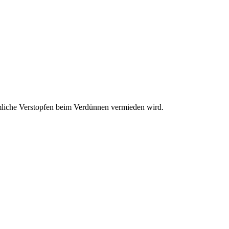
mliche Verstopfen beim Verdünnen vermieden wird.