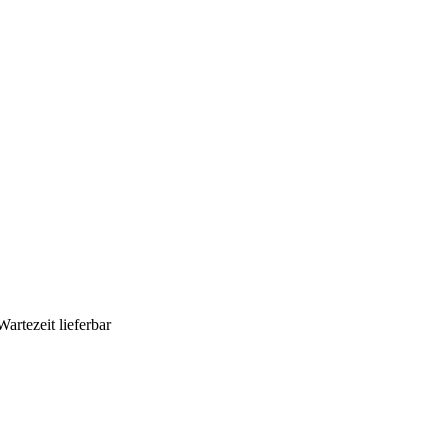
Wartezeit lieferbar