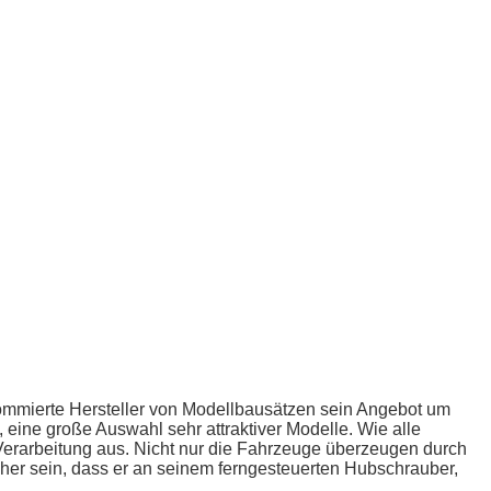
nommierte Hersteller von Modellbausätzen sein Angebot um
, eine große Auswahl sehr attraktiver Modelle. Wie alle
Verarbeitung aus. Nicht nur die Fahrzeuge überzeugen durch
her sein, dass er an seinem ferngesteuerten Hubschrauber,