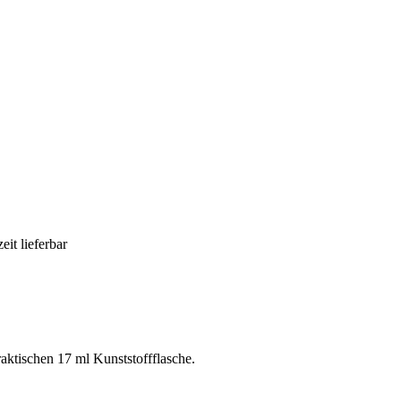
eit lieferbar
raktischen 17 ml Kunststoffflasche.