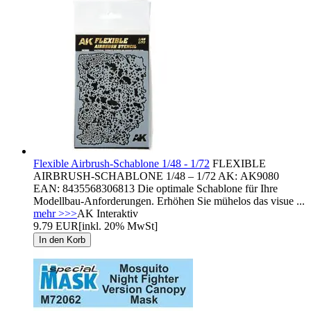
Flexible Airbrush-Schablone 1/48 - 1/72
FLEXIBLE
AIRBRUSH-SCHABLONE 1/48 – 1/72 AK: AK9080
EAN: 8435568306813 Die optimale Schablone für Ihre
Modellbau-Anforderungen. Erhöhen Sie mühelos das visue ...
mehr >>>
AK Interaktiv
9.79 EUR
[inkl. 20% MwSt]