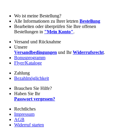
Wo ist meine Bestellung?
Alle Informationen zu Ihrer letzten
Bestellung
Bearbeiten oder überprüfen Sie Ihre offenen
Bestellungen in
"Mein Konto"
.
Versand und Rücknahme
Unsere
Versandbedingungen
und Ihr
Widerrufsrecht
.
Bonusprogramm
Flyer/Kataloge
Zahlung
Bezahlmöglichkeit
Brauchen Sie Hilfe?
Haben Sie Ihr
Passwort vergessen?
Rechtliches
Impressum
AGB
Widerruf starten