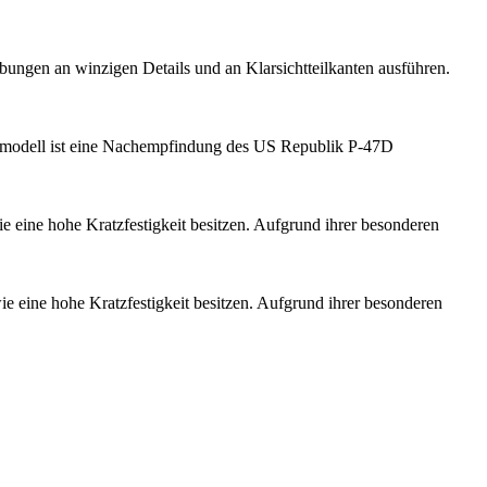
bungen an winzigen Details und an Klarsichtteilkanten ausführen.
modell ist eine Nachempfindung des US Republik P-47D
e eine hohe Kratzfestigkeit besitzen. Aufgrund ihrer besonderen
ie eine hohe Kratzfestigkeit besitzen. Aufgrund ihrer besonderen