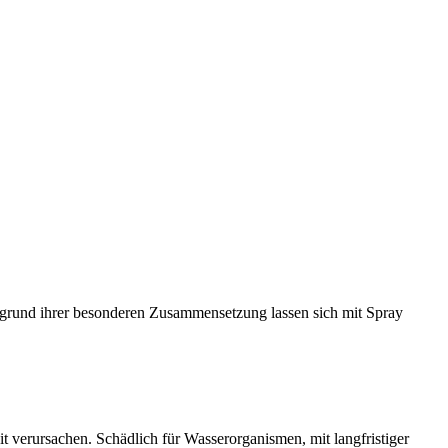
ufgrund ihrer besonderen Zusammensetzung lassen sich mit Spray
 verursachen. Schädlich für Wasserorganismen, mit langfristiger